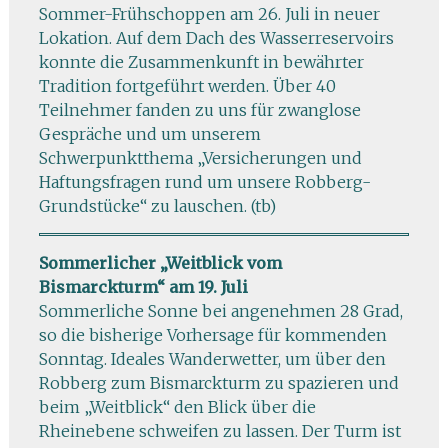
Sommer-Frühschoppen am 26. Juli in neuer
Lokation. Auf dem Dach des Wasserreservoirs
konnte die Zusammenkunft in bewährter
Tradition fortgeführt werden. Über 40
Teilnehmer fanden zu uns für zwanglose
Gespräche und um unserem
Schwerpunktthema „Versicherungen und
Haftungsfragen rund um unsere Robberg-
Grundstücke“ zu lauschen. (tb)
Sommerlicher „Weitblick vom
Bismarckturm“ am 19. Juli
Sommerliche Sonne bei angenehmen 28 Grad,
so die bisherige Vorhersage für kommenden
Sonntag. Ideales Wanderwetter, um über den
Robberg zum Bismarckturm zu spazieren und
beim „Weitblick“ den Blick über die
Rheinebene schweifen zu lassen. Der Turm ist