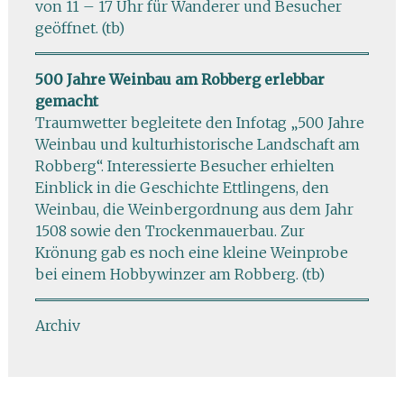
von 11 – 17 Uhr für Wanderer und Besucher
geöffnet. (tb)
500 Jahre Weinbau am Robberg erlebbar
gemacht
Traumwetter begleitete den Infotag „500 Jahre
Weinbau und kulturhistorische Landschaft am
Robberg“. Interessierte Besucher erhielten
Einblick in die Geschichte Ettlingens, den
Weinbau, die Weinbergordnung aus dem Jahr
1508 sowie den Trockenmauerbau. Zur
Krönung gab es noch eine kleine Weinprobe
bei einem Hobbywinzer am Robberg. (tb)
Archiv