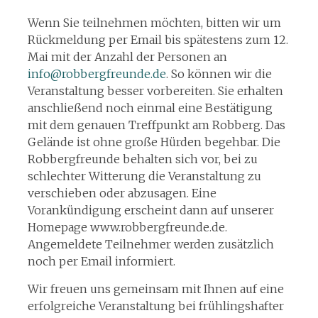
Wenn Sie teilnehmen möchten, bitten wir um
Rückmeldung per Email bis spätestens zum 12.
Mai mit der Anzahl der Personen an
info@robbergfreunde.de
. So können wir die
Veranstaltung besser vorbereiten. Sie erhalten
anschließend noch einmal eine Bestätigung
mit dem genauen Treffpunkt am Robberg. Das
Gelände ist ohne große Hürden begehbar. Die
Robbergfreunde behalten sich vor, bei zu
schlechter Witterung die Veranstaltung zu
verschieben oder abzusagen. Eine
Vorankündigung erscheint dann auf unserer
Homepage www.robbergfreunde.de.
Angemeldete Teilnehmer werden zusätzlich
noch per Email informiert.
Wir freuen uns gemeinsam mit Ihnen auf eine
erfolgreiche Veranstaltung bei frühlingshafter