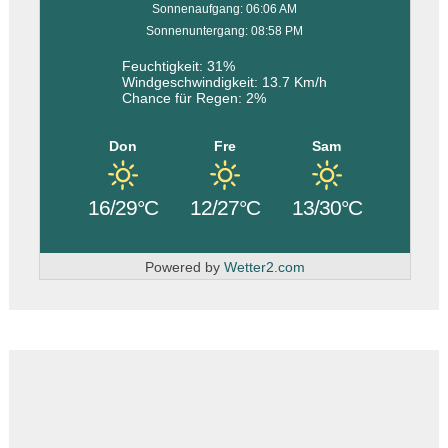
Sonnenaufgang: 06:06 AM
Sonnenuntergang: 08:58 PM
Feuchtigkeit: 31%
Windgeschwindigkeit: 13.7 Km/h
Chance für Regen: 2%
Don
Fre
Sam
16/29°C
12/27°C
13/30°C
Powered by
Wetter2.com