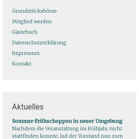
Grundstücksbörse
Mitglied werden
Gästebuch
Datenschutzerklärung
Impressum
Kontakt
Aktuelles
Sommer-Frühschoppen in neuer Umgebung
Nachdem die Veranstaltung im Frühjahr nicht
stattfinden konnte, lud der Vorstand nun zum