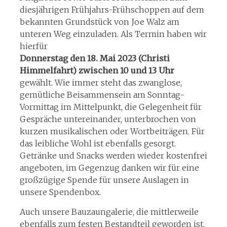
diesjährigen Frühjahrs-Frühschoppen auf dem
bekannten Grundstück von Joe Walz am
unteren Weg einzuladen. Als Termin haben wir
hierfür
Donnerstag den 18. Mai 2023 (Christi
Himmelfahrt) zwischen 10 und 13 Uhr
gewählt.
Wie immer steht das zwanglose,
gemütliche Beisammensein am Sonntag-
Vormittag im Mittelpunkt, die Gelegenheit für
Gespräche untereinander, unterbrochen von
kurzen musikalischen oder Wortbeiträgen. Für
das leibliche Wohl ist ebenfalls gesorgt.
Getränke und Snacks werden wieder kostenfrei
angeboten, im Gegenzug danken wir für eine
großzügige Spende für unsere Auslagen in
unsere Spendenbox.
Auch unsere Bauzaungalerie, die mittlerweile
ebenfalls zum festen Bestandteil geworden ist,