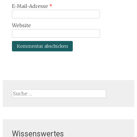
E-Mail-Adresse
*
Website
Suche
nach:
Wissenswertes