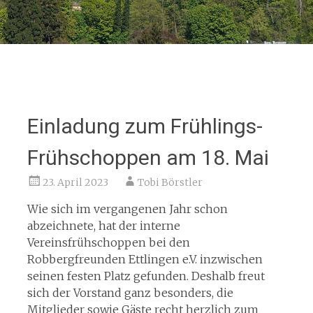
Einladung zum Frühlings-
Frühschoppen am 18. Mai
23. April 2023
Tobi Börstler
Wie sich im vergangenen Jahr schon
abzeichnete, hat der interne
Vereinsfrühschoppen bei den
Robbergfreunden Ettlingen e.V. inzwischen
seinen festen Platz gefunden. Deshalb freut
sich der Vorstand ganz besonders, die
Mitglieder sowie Gäste recht herzlich zum