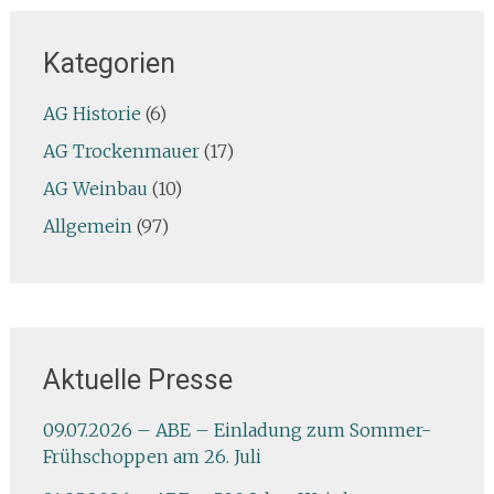
Kategorien
AG Historie
(6)
AG Trockenmauer
(17)
AG Weinbau
(10)
Allgemein
(97)
Aktuelle Presse
09.07.2026 – ABE – Einladung zum Sommer-
Frühschoppen am 26. Juli