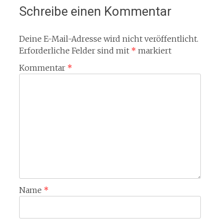
Schreibe einen Kommentar
Deine E-Mail-Adresse wird nicht veröffentlicht.
Erforderliche Felder sind mit
*
markiert
Kommentar
*
Name
*