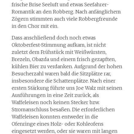
frische Brise Seeluft und etwas Seefahrer-
Romantik an den Robberg. Nach anfänglichem
Zögern stimmten auch viele Robbergfreunde
in den Chor mit ein.
Dass anschließend doch noch etwas
Oktoberfest-Stimmung aufkam, ist nicht
zuletzt dem Frühstück mit Weißwürsten,
Brezeln, Obazda und einem frisch gezapften,
kühlen Bier zu verdanken. Aufgrund der hohen
Besucherzahl waren bald die Sitzplätze rar,
insbesondere die Schattenplätze. Nach einer
ersten Stärkung führte uns Joe Walz mit seinen
Ausführungen in eine Zeit zurück, als
Waffeleisen noch keinen Stecker bzw.
Stromanschluss besaßen. Die erforderlichen
Waffeleisen konnten entweder in die
Ofenringe eines Holz- oder Kohleofens
eingesetzt werden, oder sie waren mit langen