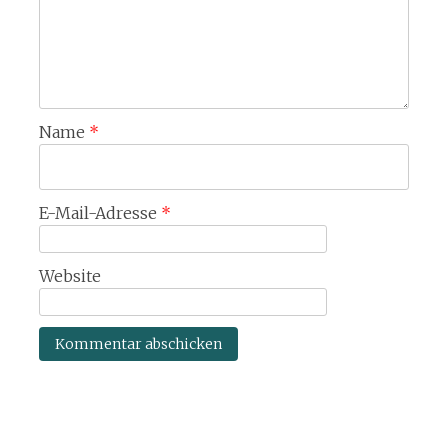
Name
*
E-Mail-Adresse
*
Website