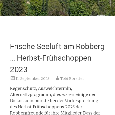
Frische Seeluft am Robberg
… Herbst-Frühschoppen
2023
11. September 2023
Tobi Börstler
Regenschutz, Ausweichtermin,
Alternativprogramm, dies waren einige der
Diskussionspunkte bei der Vorbesprechung
des Herbst-Frühschoppens 2023 der
Robbergfreunde für ihre Mitglieder. Dass der