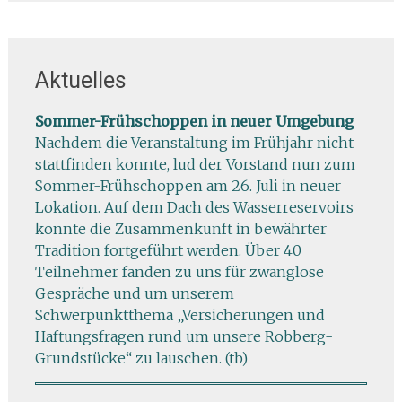
Aktuelles
Sommer-Frühschoppen in neuer Umgebung
Nachdem die Veranstaltung im Frühjahr nicht
stattfinden konnte, lud der Vorstand nun zum
Sommer-Frühschoppen am 26. Juli in neuer
Lokation. Auf dem Dach des Wasserreservoirs
konnte die Zusammenkunft in bewährter
Tradition fortgeführt werden. Über 40
Teilnehmer fanden zu uns für zwanglose
Gespräche und um unserem
Schwerpunktthema „Versicherungen und
Haftungsfragen rund um unsere Robberg-
Grundstücke“ zu lauschen. (tb)