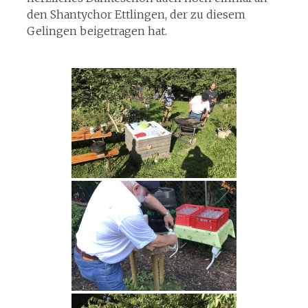
den Shantychor Ettlingen, der zu diesem
Gelingen beigetragen hat.