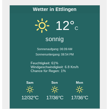
Wetter in Ettlingen
12°
C
sonnig
Sonnenaufgang: 06:09 AM
Sonnenuntergang: 08:54 PM
Feuchtigkeit: 61%
Windgeschwindigkeit: 6.8 Km/h
Chance für Regen: 1%
Sam
Son
Mon
12/32°C
17/36°C
17/36°C