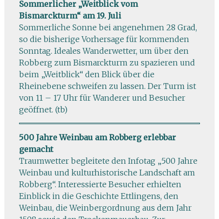
Sommerlicher „Weitblick vom
Bismarckturm“ am 19. Juli
Sommerliche Sonne bei angenehmen 28 Grad,
so die bisherige Vorhersage für kommenden
Sonntag. Ideales Wanderwetter, um über den
Robberg zum Bismarckturm zu spazieren und
beim „Weitblick“ den Blick über die
Rheinebene schweifen zu lassen. Der Turm ist
von 11 – 17 Uhr für Wanderer und Besucher
geöffnet. (tb)
500 Jahre Weinbau am Robberg erlebbar
gemacht
Traumwetter begleitete den Infotag „500 Jahre
Weinbau und kulturhistorische Landschaft am
Robberg“. Interessierte Besucher erhielten
Einblick in die Geschichte Ettlingens, den
Weinbau, die Weinbergordnung aus dem Jahr