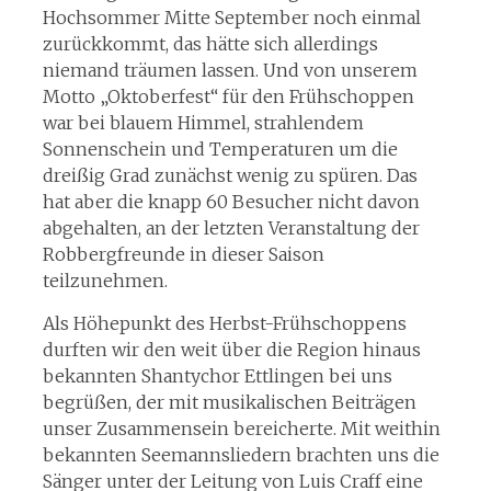
Hochsommer Mitte September noch einmal
zurückkommt, das hätte sich allerdings
niemand träumen lassen. Und von unserem
Motto „Oktoberfest“ für den Frühschoppen
war bei blauem Himmel, strahlendem
Sonnenschein und Temperaturen um die
dreißig Grad zunächst wenig zu spüren. Das
hat aber die knapp 60 Besucher nicht davon
abgehalten, an der letzten Veranstaltung der
Robbergfreunde in dieser Saison
teilzunehmen.
Als Höhepunkt des Herbst-Frühschoppens
durften wir den weit über die Region hinaus
bekannten Shantychor Ettlingen bei uns
begrüßen, der mit musikalischen Beiträgen
unser Zusammensein bereicherte. Mit weithin
bekannten Seemannsliedern brachten uns die
Sänger unter der Leitung von Luis Craff eine