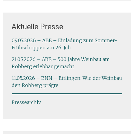
Aktuelle Presse
09.07.2026 – ABE – Einladung zum Sommer-
Frühschoppen am 26. Juli
21.05.2026 – ABE – 500 Jahre Weinbau am
Robberg erlebbar gemacht
11.05.2026 – BNN – Ettlingen: Wie der Weinbau
den Robberg prägte
Pressearchiv