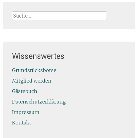
Suche
nach:
Wissenswertes
Grundstücksbörse
Mitglied werden
Gästebuch
Datenschutzerklärung
Impressum
Kontakt