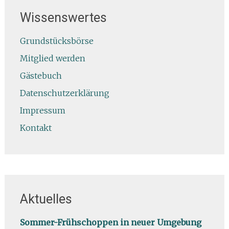
Wissenswertes
Grundstücksbörse
Mitglied werden
Gästebuch
Datenschutzerklärung
Impressum
Kontakt
Aktuelles
Sommer-Frühschoppen in neuer Umgebung