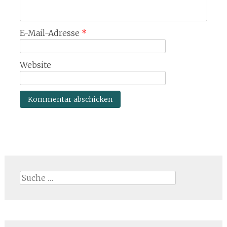
E-Mail-Adresse
*
Website
Suche
nach: