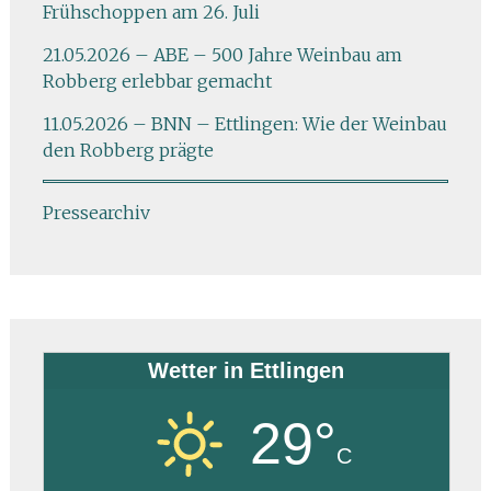
Frühschoppen am 26. Juli
21.05.2026 – ABE – 500 Jahre Weinbau am
Robberg erlebbar gemacht
11.05.2026 – BNN – Ettlingen: Wie der Weinbau
den Robberg prägte
Pressearchiv
Wetter in Ettlingen
29°
C