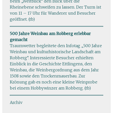
beim „Weitblick“ den Blick über die
Rheinebene schweifen zu lassen. Der Turm ist
von 11 – 17 Uhr für Wanderer und Besucher
geöffnet. (tb)
500 Jahre Weinbau am Robberg erlebbar
gemacht
Traumwetter begleitete den Infotag „500 Jahre
Weinbau und kulturhistorische Landschaft am
Robberg“. Interessierte Besucher erhielten
Einblick in die Geschichte Ettlingens, den
Weinbau, die Weinbergordnung aus dem Jahr
1508 sowie den Trockenmauerbau. Zur
Krönung gab es noch eine kleine Weinprobe
bei einem Hobbywinzer am Robberg. (tb)
Archiv