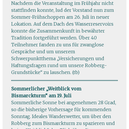
Nachdem die Veranstaltung im Frühjahr nicht
stattfinden konnte, lud der Vorstand nun zum
Sommer-Frühschoppen am 26. Juli in neuer
Lokation. Auf dem Dach des Wasserreservoirs
konnte die Zusammenkunft in bewährter
Tradition fortgeführt werden. Über 40
Teilnehmer fanden zu uns für zwanglose
Gespräche und um unserem
Schwerpunktthema „Versicherungen und
Haftungsfragen rund um unsere Robberg-
Grundstücke“ zu lauschen. (tb)
Sommerlicher „Weitblick vom
Bismarckturm“ am 19. Juli
Sommerliche Sonne bei angenehmen 28 Grad,
so die bisherige Vorhersage für kommenden
Sonntag. Ideales Wanderwetter, um über den
Robberg zum Bismarckturm zu spazieren und