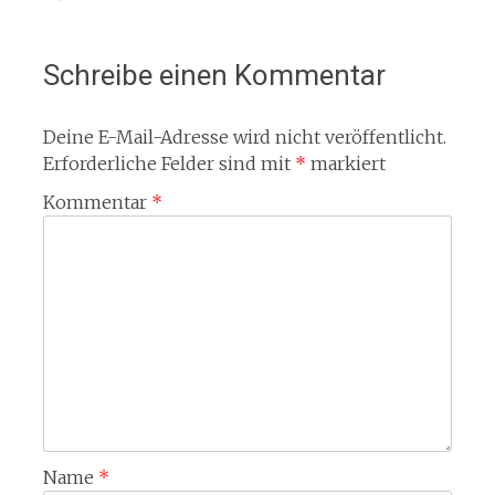
Schreibe einen Kommentar
Deine E-Mail-Adresse wird nicht veröffentlicht.
Erforderliche Felder sind mit
*
markiert
Kommentar
*
Name
*