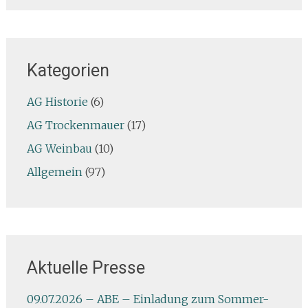
Kategorien
AG Historie
(6)
AG Trockenmauer
(17)
AG Weinbau
(10)
Allgemein
(97)
Aktuelle Presse
09.07.2026 – ABE – Einladung zum Sommer-