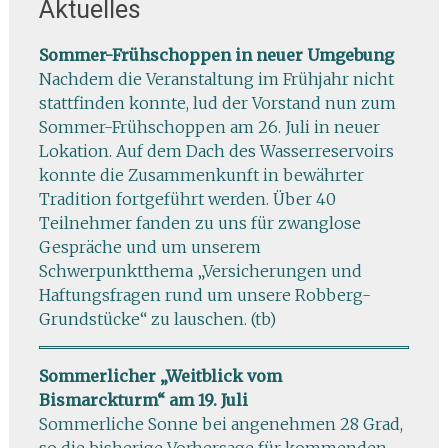
Aktuelles
Sommer-Frühschoppen in neuer Umgebung
Nachdem die Veranstaltung im Frühjahr nicht
stattfinden konnte, lud der Vorstand nun zum
Sommer-Frühschoppen am 26. Juli in neuer
Lokation. Auf dem Dach des Wasserreservoirs
konnte die Zusammenkunft in bewährter
Tradition fortgeführt werden. Über 40
Teilnehmer fanden zu uns für zwanglose
Gespräche und um unserem
Schwerpunktthema „Versicherungen und
Haftungsfragen rund um unsere Robberg-
Grundstücke“ zu lauschen. (tb)
Sommerlicher „Weitblick vom
Bismarckturm“ am 19. Juli
Sommerliche Sonne bei angenehmen 28 Grad,
so die bisherige Vorhersage für kommenden