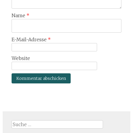
Name
*
E-Mail-Adresse
*
Website
Suche
nach: