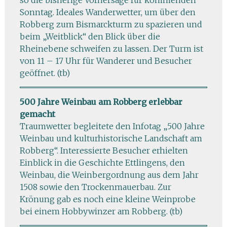
Sonntag. Ideales Wanderwetter, um über den
Robberg zum Bismarckturm zu spazieren und
beim „Weitblick“ den Blick über die
Rheinebene schweifen zu lassen. Der Turm ist
von 11 – 17 Uhr für Wanderer und Besucher
geöffnet. (tb)
500 Jahre Weinbau am Robberg erlebbar
gemacht
Traumwetter begleitete den Infotag „500 Jahre
Weinbau und kulturhistorische Landschaft am
Robberg“. Interessierte Besucher erhielten
Einblick in die Geschichte Ettlingens, den
Weinbau, die Weinbergordnung aus dem Jahr
1508 sowie den Trockenmauerbau. Zur
Krönung gab es noch eine kleine Weinprobe
bei einem Hobbywinzer am Robberg. (tb)