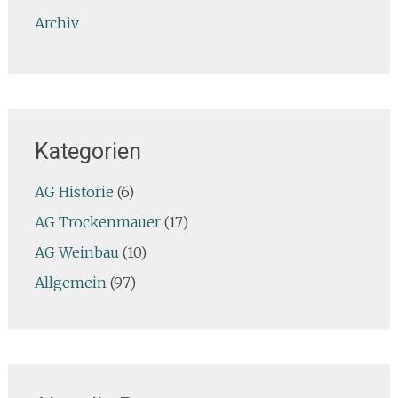
Archiv
Kategorien
AG Historie
(6)
AG Trockenmauer
(17)
AG Weinbau
(10)
Allgemein
(97)