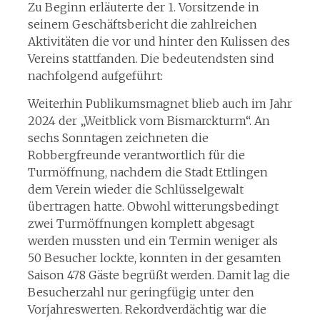
Zu Beginn erläuterte der 1. Vorsitzende in
seinem Geschäftsbericht die zahlreichen
Aktivitäten die vor und hinter den Kulissen des
Vereins stattfanden. Die bedeutendsten sind
nachfolgend aufgeführt:
Weiterhin Publikumsmagnet blieb auch im Jahr
2024 der „Weitblick vom Bismarckturm“. An
sechs Sonntagen zeichneten die
Robbergfreunde verantwortlich für die
Turmöffnung, nachdem die Stadt Ettlingen
dem Verein wieder die Schlüsselgewalt
übertragen hatte. Obwohl witterungsbedingt
zwei Turmöffnungen komplett abgesagt
werden mussten und ein Termin weniger als
50 Besucher lockte, konnten in der gesamten
Saison 478 Gäste begrüßt werden. Damit lag die
Besucherzahl nur geringfügig unter den
Vorjahreswerten. Rekordverdächtig war die