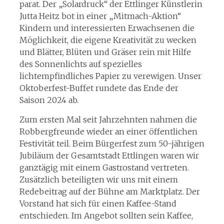
parat. Der „Solardruck“ der Ettlinger Künstlerin
Jutta Heitz bot in einer „Mitmach-Aktion“
Kindern und interessierten Erwachsenen die
Möglichkeit, die eigene Kreativität zu wecken
und Blätter, Blüten und Gräser rein mit Hilfe
des Sonnenlichts auf spezielles
lichtempfindliches Papier zu verewigen. Unser
Oktoberfest-Buffet rundete das Ende der
Saison 2024 ab.
Zum ersten Mal seit Jahrzehnten nahmen die
Robbergfreunde wieder an einer öffentlichen
Festivität teil. Beim Bürgerfest zum 50-jährigen
Jubiläum der Gesamtstadt Ettlingen waren wir
ganztägig mit einem Gastrostand vertreten.
Zusätzlich beteiligten wir uns mit einem
Redebeitrag auf der Bühne am Marktplatz. Der
Vorstand hat sich für einen Kaffee-Stand
entschieden. Im Angebot sollten sein Kaffee,