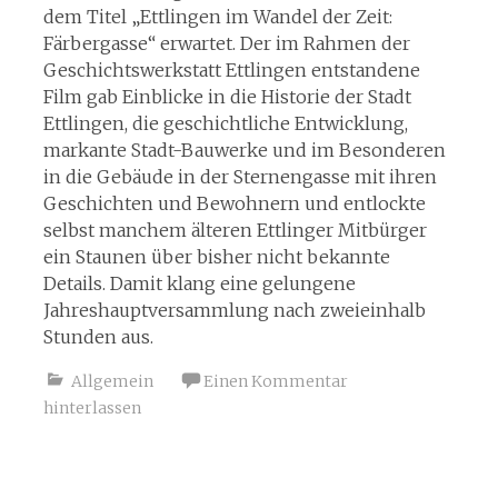
dem Titel „Ettlingen im Wandel der Zeit:
Färbergasse“ erwartet. Der im Rahmen der
Geschichtswerkstatt Ettlingen entstandene
Film gab Einblicke in die Historie der Stadt
Ettlingen, die geschichtliche Entwicklung,
markante Stadt-Bauwerke und im Besonderen
in die Gebäude in der Sternengasse mit ihren
Geschichten und Bewohnern und entlockte
selbst manchem älteren Ettlinger Mitbürger
ein Staunen über bisher nicht bekannte
Details. Damit klang eine gelungene
Jahreshauptversammlung nach zweieinhalb
Stunden aus.
Allgemein
Einen Kommentar
hinterlassen