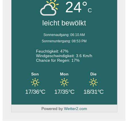
24°
C
leicht bewölkt
Sonnenaufgang: 06:10 AM
Sonnenuntergang: 08:53 PM
Feuchtigkeit: 47%
Windgeschwindigkeit: 3.6 Km/h
Chance für Regen: 17%
Son
Mon
Die
17/36°C
17/35°C
18/31°C
Powered by
Wetter2.com