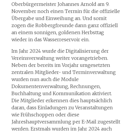
Oberbürgermeister Johannes Arnold am 9.
November noch einen Termin für die offizielle
Übergabe und Einweihung an. Und somit
zogen die Robbergfreunde dann ganz offiziell
an einem sonnigen, goldenen Herbsttag
wieder in das Wasserreservoir ein.
Im Jahr 2024 wurde die Digitalisierung der
Vereinsverwaltung weiter vorangetrieben.
Neben der bereits im Vorjahr umgesetzten
zentralen Mitglieder- und Terminverwaltung
wurden nun auch die Module
Dokumentenverwaltung, Rechnungen,
Buchhaltung und Kommunikation aktiviert.
Die Mitglieder erkennen dies hauptsächlich
daran, dass Einladungen zu Veranstaltungen
wie Frühschoppen oder diese
Jahreshauptversammlung per E-Mail zugestellt
werden. Erstmals wurden im Jahr 2024 auch