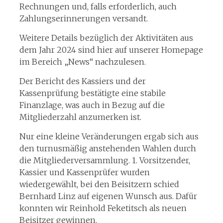
Rechnungen und, falls erforderlich, auch
Zahlungserinnerungen versandt.
Weitere Details bezüglich der Aktivitäten aus
dem Jahr 2024 sind hier auf unserer Homepage
im Bereich „News“ nachzulesen.
Der Bericht des Kassiers und der
Kassenprüfung bestätigte eine stabile
Finanzlage, was auch in Bezug auf die
Mitgliederzahl anzumerken ist.
Nur eine kleine Veränderungen ergab sich aus
den turnusmäßig anstehenden Wahlen durch
die Mitgliederversammlung. 1. Vorsitzender,
Kassier und Kassenprüfer wurden
wiedergewählt, bei den Beisitzern schied
Bernhard Linz auf eigenen Wunsch aus. Dafür
konnten wir Reinhold Feketitsch als neuen
Beisitzer gewinnen.