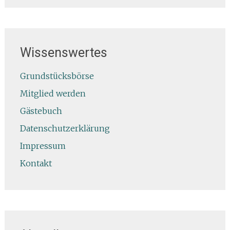
Wissenswertes
Grundstücksbörse
Mitglied werden
Gästebuch
Datenschutzerklärung
Impressum
Kontakt