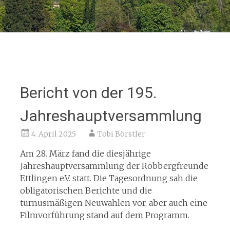
Bericht von der 195.
Jahreshauptversammlung
4. April 2025
Tobi Börstler
Am 28. März fand die diesjährige
Jahreshauptversammlung der Robbergfreunde
Ettlingen e.V. statt. Die Tagesordnung sah die
obligatorischen Berichte und die
turnusmäßigen Neuwahlen vor, aber auch eine
Filmvorführung stand auf dem Programm.