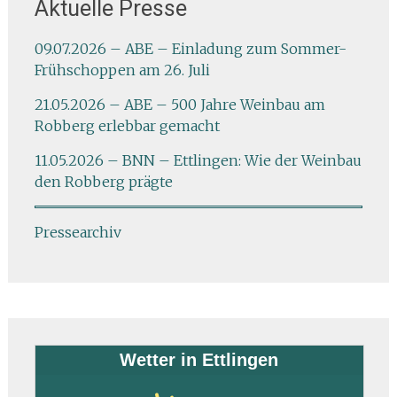
Aktuelle Presse
09.07.2026 – ABE – Einladung zum Sommer-
Frühschoppen am 26. Juli
21.05.2026 – ABE – 500 Jahre Weinbau am
Robberg erlebbar gemacht
11.05.2026 – BNN – Ettlingen: Wie der Weinbau
den Robberg prägte
Pressearchiv
Wetter in Ettlingen