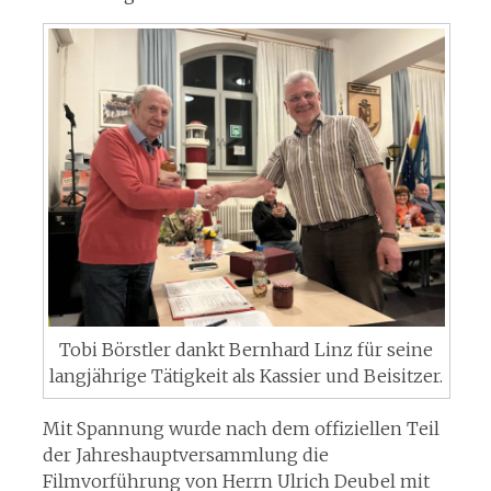
Tobi Börstler dankt Bernhard Linz für seine
langjährige Tätigkeit als Kassier und Beisitzer.
Mit Spannung wurde nach dem offiziellen Teil
der Jahreshauptversammlung die
Filmvorführung von Herrn Ulrich Deubel mit