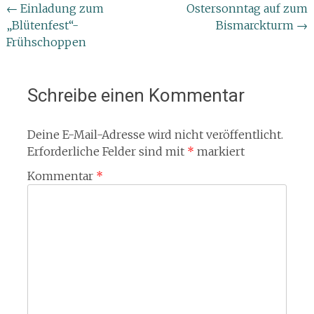
Beitragsnavigation
←
Einladung zum
Ostersonntag auf zum
„Blütenfest“-
Bismarckturm
→
Frühschoppen
Schreibe einen Kommentar
Deine E-Mail-Adresse wird nicht veröffentlicht.
Erforderliche Felder sind mit
*
markiert
Kommentar
*