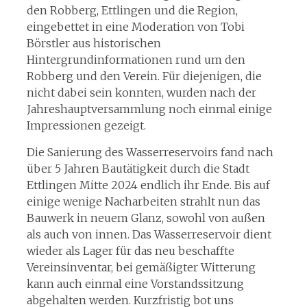
den Robberg, Ettlingen und die Region,
eingebettet in eine Moderation von Tobi
Börstler aus historischen
Hintergrundinformationen rund um den
Robberg und den Verein. Für diejenigen, die
nicht dabei sein konnten, wurden nach der
Jahreshauptversammlung noch einmal einige
Impressionen gezeigt.
Die Sanierung des Wasserreservoirs fand nach
über 5 Jahren Bautätigkeit durch die Stadt
Ettlingen Mitte 2024 endlich ihr Ende. Bis auf
einige wenige Nacharbeiten strahlt nun das
Bauwerk in neuem Glanz, sowohl von außen
als auch von innen. Das Wasserreservoir dient
wieder als Lager für das neu beschaffte
Vereinsinventar, bei gemäßigter Witterung
kann auch einmal eine Vorstandssitzung
abgehalten werden. Kurzfristig bot uns