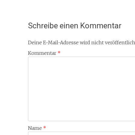
Schreibe einen Kommentar
Deine E-Mail-Adresse wird nicht veröffentlich
Kommentar
*
Name
*