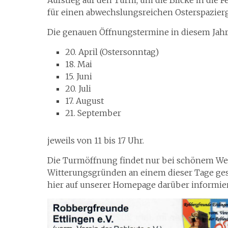
für einen abwechslungsreichen Osterspazierg
Die genauen Öffnungstermine in diesem Jahr
20. April (Ostersonntag)
18. Mai
15. Juni
20. Juli
17. August
21. September
jeweils von 11 bis 17 Uhr.
Die Turmöffnung findet nur bei schönem Wett
Witterungsgründen an einem dieser Tage gesc
hier auf unserer Homepage darüber informie