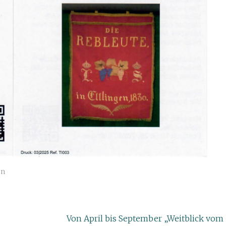
en
Von April bis September „Weitblick vom