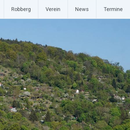
Robberg
Verein
News
Termine