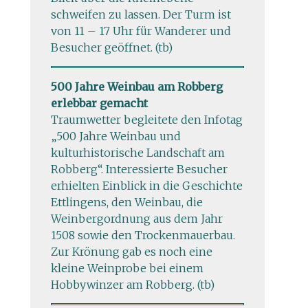
schweifen zu lassen. Der Turm ist
von 11 – 17 Uhr für Wanderer und
Besucher geöffnet. (tb)
500 Jahre Weinbau am Robberg
erlebbar gemacht
Traumwetter begleitete den Infotag
„500 Jahre Weinbau und
kulturhistorische Landschaft am
Robberg“. Interessierte Besucher
erhielten Einblick in die Geschichte
Ettlingens, den Weinbau, die
Weinbergordnung aus dem Jahr
1508 sowie den Trockenmauerbau.
Zur Krönung gab es noch eine
kleine Weinprobe bei einem
Hobbywinzer am Robberg. (tb)