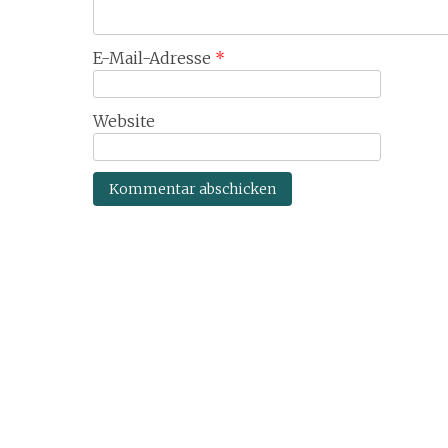
E-Mail-Adresse
*
Website