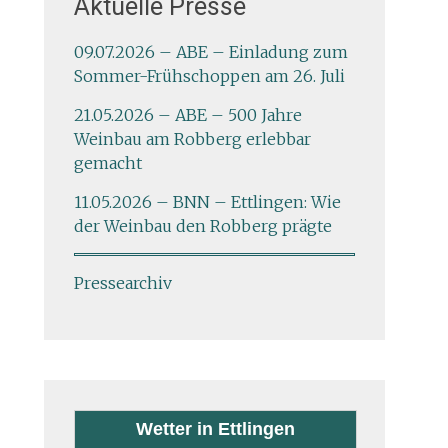
Aktuelle Presse
09.07.2026 – ABE – Einladung zum
Sommer-Frühschoppen am 26. Juli
21.05.2026 – ABE – 500 Jahre
Weinbau am Robberg erlebbar
gemacht
11.05.2026 – BNN – Ettlingen: Wie
der Weinbau den Robberg prägte
Pressearchiv
Wetter in Ettlingen