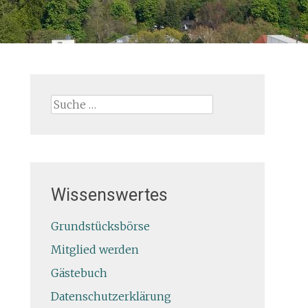
Suche
nach:
Wissenswertes
Grundstücksbörse
Mitglied werden
Gästebuch
Datenschutzerklärung