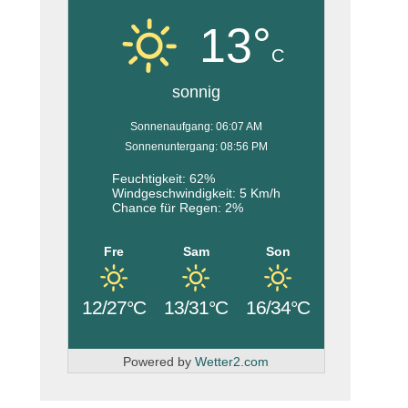
13°
C
sonnig
Sonnenaufgang: 06:07 AM
Sonnenuntergang: 08:56 PM
Feuchtigkeit: 62%
Windgeschwindigkeit: 5 Km/h
Chance für Regen: 2%
Fre
Sam
Son
12/27°C
13/31°C
16/34°C
Powered by
Wetter2.com