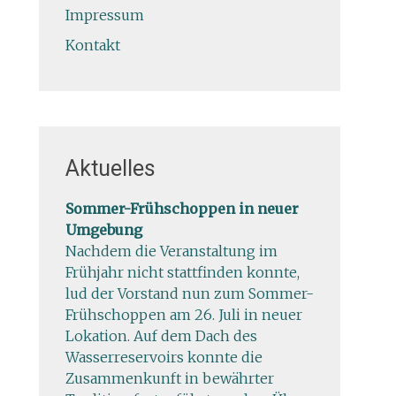
Impressum
Kontakt
Aktuelles
Sommer-Frühschoppen in neuer
Umgebung
Nachdem die Veranstaltung im
Frühjahr nicht stattfinden konnte,
lud der Vorstand nun zum Sommer-
Frühschoppen am 26. Juli in neuer
Lokation. Auf dem Dach des
Wasserreservoirs konnte die
Zusammenkunft in bewährter