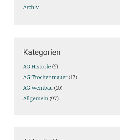
Archiv
Kategorien
AG Historie
(6)
AG Trockenmauer
(17)
AG Weinbau
(10)
Allgemein
(97)