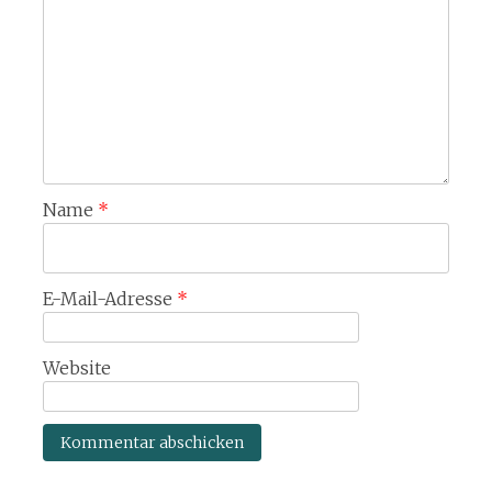
Name
*
E-Mail-Adresse
*
Website