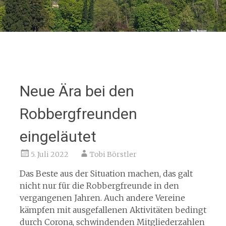
Neue Ära bei den
Robbergfreunden
eingeläutet
5. Juli 2022
Tobi Börstler
Das Beste aus der Situation machen, das galt
nicht nur für die Robbergfreunde in den
vergangenen Jahren. Auch andere Vereine
kämpfen mit ausgefallenen Aktivitäten bedingt
durch Corona, schwindenden Mitgliederzahlen