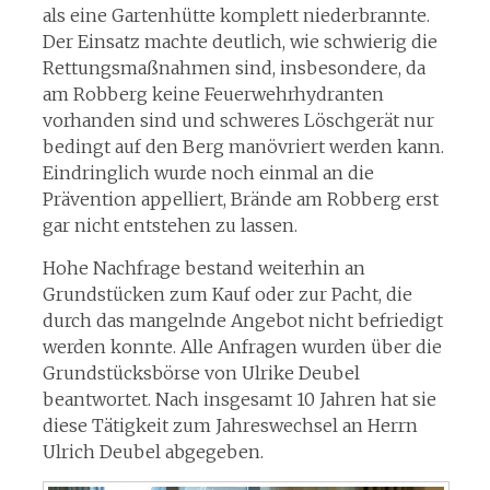
als eine Gartenhütte komplett niederbrannte.
Der Einsatz machte deutlich, wie schwierig die
Rettungsmaßnahmen sind, insbesondere, da
am Robberg keine Feuerwehrhydranten
vorhanden sind und schweres Löschgerät nur
bedingt auf den Berg manövriert werden kann.
Eindringlich wurde noch einmal an die
Prävention appelliert, Brände am Robberg erst
gar nicht entstehen zu lassen.
Hohe Nachfrage bestand weiterhin an
Grundstücken zum Kauf oder zur Pacht, die
durch das mangelnde Angebot nicht befriedigt
werden konnte. Alle Anfragen wurden über die
Grundstücksbörse von Ulrike Deubel
beantwortet. Nach insgesamt 10 Jahren hat sie
diese Tätigkeit zum Jahreswechsel an Herrn
Ulrich Deubel abgegeben.