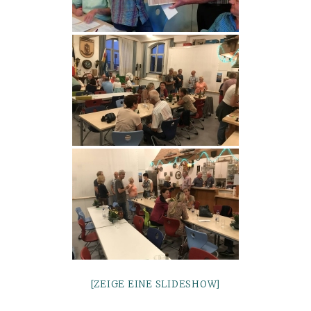
[ZEIGE EINE SLIDESHOW]