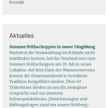
Kontakt
Aktuelles
Sommer-Frühschoppen in neuer Umgebung
Nachdem die Veranstaltung im Frühjahr nicht
stattfinden konnte, lud der Vorstand nun zum
Sommer-Frühschoppen am 26. Juli in neuer
Lokation. Auf dem Dach des Wasserreservoirs
konnte die Zusammenkunft in bewährter
Tradition fortgeführt werden. Über 40
Teilnehmer fanden zu uns für zwanglose
Gespräche und um unserem
Schwerpunktthema „Versicherungen und
Haftungsfragen rund um unsere Robberg-