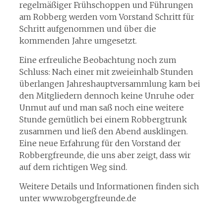
regelmäßiger Frühschoppen und Führungen
am Robberg werden vom Vorstand Schritt für
Schritt aufgenommen und über die
kommenden Jahre umgesetzt.
Eine erfreuliche Beobachtung noch zum
Schluss: Nach einer mit zweieinhalb Stunden
überlangen Jahreshauptversammlung kam bei
den Mitgliedern dennoch keine Unruhe oder
Unmut auf und man saß noch eine weitere
Stunde gemütlich bei einem Robbergtrunk
zusammen und ließ den Abend ausklingen.
Eine neue Erfahrung für den Vorstand der
Robbergfreunde, die uns aber zeigt, dass wir
auf dem richtigen Weg sind.
Weitere Details und Informationen finden sich
unter www.robgergfreunde.de