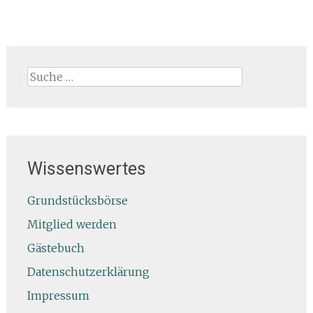
Suche
nach:
Wissenswertes
Grundstücksbörse
Mitglied werden
Gästebuch
Datenschutzerklärung
Impressum