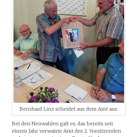
Bernhard Linz scheidet aus dem Amt aus.
Bei den Neuwahlen galt es, das bereits seit
einem Jahr verwaiste Amt des 2. Vorsitzenden