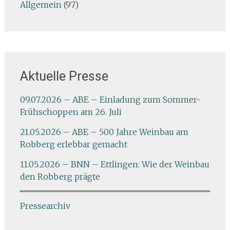
Allgemein
(97)
Aktuelle Presse
09.07.2026 – ABE – Einladung zum Sommer-
Frühschoppen am 26. Juli
21.05.2026 – ABE – 500 Jahre Weinbau am
Robberg erlebbar gemacht
11.05.2026 – BNN – Ettlingen: Wie der Weinbau
den Robberg prägte
Pressearchiv