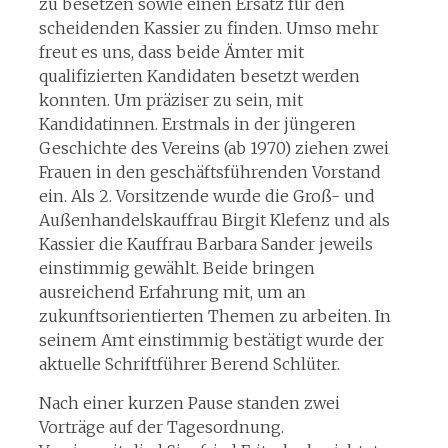
zu besetzen sowie einen Ersatz für den
scheidenden Kassier zu finden. Umso mehr
freut es uns, dass beide Ämter mit
qualifizierten Kandidaten besetzt werden
konnten. Um präziser zu sein, mit
Kandidatinnen. Erstmals in der jüngeren
Geschichte des Vereins (ab 1970) ziehen zwei
Frauen in den geschäftsführenden Vorstand
ein. Als 2. Vorsitzende wurde die Groß- und
Außenhandelskauffrau Birgit Klefenz und als
Kassier die Kauffrau Barbara Sander jeweils
einstimmig gewählt. Beide bringen
ausreichend Erfahrung mit, um an
zukunftsorientierten Themen zu arbeiten. In
seinem Amt einstimmig bestätigt wurde der
aktuelle Schriftführer Berend Schlüter.
Nach einer kurzen Pause standen zwei
Vorträge auf der Tagesordnung.