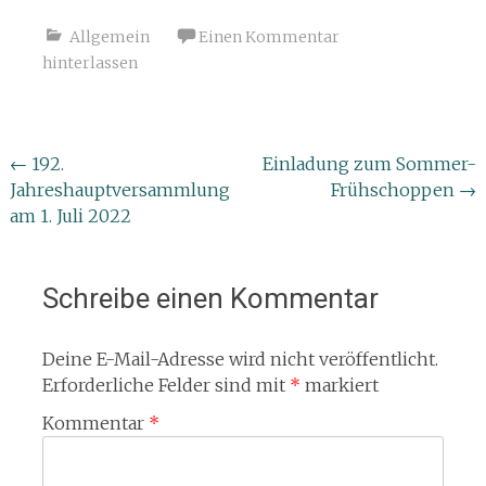
Allgemein
Einen Kommentar
hinterlassen
Beitragsnavigation
←
192.
Einladung zum Sommer-
Jahreshauptversammlung
Frühschoppen
→
am 1. Juli 2022
Schreibe einen Kommentar
Deine E-Mail-Adresse wird nicht veröffentlicht.
Erforderliche Felder sind mit
*
markiert
Kommentar
*