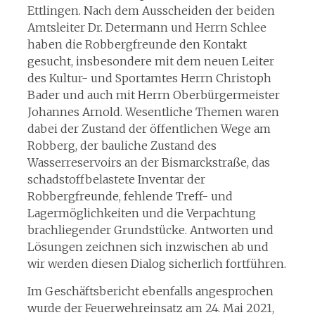
Ettlingen. Nach dem Ausscheiden der beiden
Amtsleiter Dr. Determann und Herrn Schlee
haben die Robbergfreunde den Kontakt
gesucht, insbesondere mit dem neuen Leiter
des Kultur- und Sportamtes Herrn Christoph
Bader und auch mit Herrn Oberbürgermeister
Johannes Arnold. Wesentliche Themen waren
dabei der Zustand der öffentlichen Wege am
Robberg, der bauliche Zustand des
Wasserreservoirs an der Bismarckstraße, das
schadstoffbelastete Inventar der
Robbergfreunde, fehlende Treff- und
Lagermöglichkeiten und die Verpachtung
brachliegender Grundstücke. Antworten und
Lösungen zeichnen sich inzwischen ab und
wir werden diesen Dialog sicherlich fortführen.
Im Geschäftsbericht ebenfalls angesprochen
wurde der Feuerwehreinsatz am 24. Mai 2021,