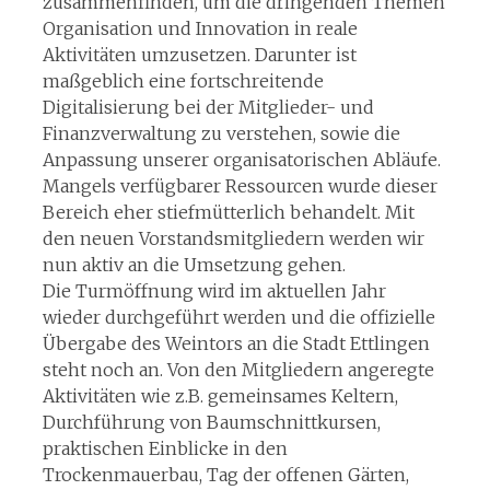
zusammenfinden, um die dringenden Themen
Organisation und Innovation in reale
Aktivitäten umzusetzen. Darunter ist
maßgeblich eine fortschreitende
Digitalisierung bei der Mitglieder- und
Finanzverwaltung zu verstehen, sowie die
Anpassung unserer organisatorischen Abläufe.
Mangels verfügbarer Ressourcen wurde dieser
Bereich eher stiefmütterlich behandelt. Mit
den neuen Vorstandsmitgliedern werden wir
nun aktiv an die Umsetzung gehen.
Die Turmöffnung wird im aktuellen Jahr
wieder durchgeführt werden und die offizielle
Übergabe des Weintors an die Stadt Ettlingen
steht noch an. Von den Mitgliedern angeregte
Aktivitäten wie z.B. gemeinsames Keltern,
Durchführung von Baumschnittkursen,
praktischen Einblicke in den
Trockenmauerbau, Tag der offenen Gärten,