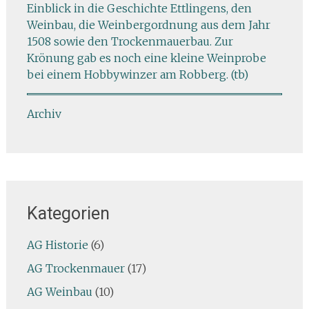
Einblick in die Geschichte Ettlingens, den
Weinbau, die Weinbergordnung aus dem Jahr
1508 sowie den Trockenmauerbau. Zur
Krönung gab es noch eine kleine Weinprobe
bei einem Hobbywinzer am Robberg. (tb)
Archiv
Kategorien
AG Historie
(6)
AG Trockenmauer
(17)
AG Weinbau
(10)