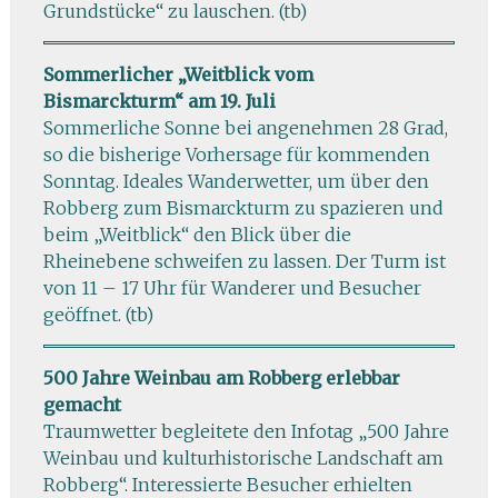
Grundstücke“ zu lauschen. (tb)
Sommerlicher „Weitblick vom
Bismarckturm“ am 19. Juli
Sommerliche Sonne bei angenehmen 28 Grad,
so die bisherige Vorhersage für kommenden
Sonntag. Ideales Wanderwetter, um über den
Robberg zum Bismarckturm zu spazieren und
beim „Weitblick“ den Blick über die
Rheinebene schweifen zu lassen. Der Turm ist
von 11 – 17 Uhr für Wanderer und Besucher
geöffnet. (tb)
500 Jahre Weinbau am Robberg erlebbar
gemacht
Traumwetter begleitete den Infotag „500 Jahre
Weinbau und kulturhistorische Landschaft am
Robberg“. Interessierte Besucher erhielten