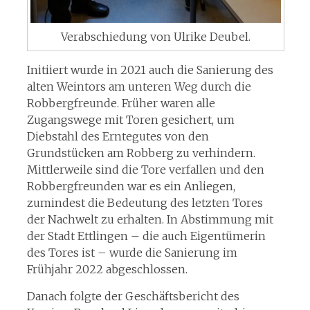
Verabschiedung von Ulrike Deubel.
Initiiert wurde in 2021 auch die Sanierung des
alten Weintors am unteren Weg durch die
Robbergfreunde. Früher waren alle
Zugangswege mit Toren gesichert, um
Diebstahl des Erntegutes von den
Grundstücken am Robberg zu verhindern.
Mittlerweile sind die Tore verfallen und den
Robbergfreunden war es ein Anliegen,
zumindest die Bedeutung des letzten Tores
der Nachwelt zu erhalten. In Abstimmung mit
der Stadt Ettlingen – die auch Eigentümerin
des Tores ist – wurde die Sanierung im
Frühjahr 2022 abgeschlossen.
Danach folgte der Geschäftsbericht des