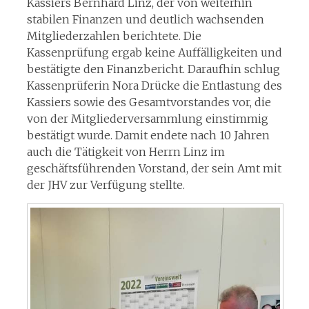
Kassiers Bernhard Linz, der von weiterhin
stabilen Finanzen und deutlich wachsenden
Mitgliederzahlen berichtete. Die
Kassenprüfung ergab keine Auffälligkeiten und
bestätigte den Finanzbericht. Daraufhin schlug
Kassenprüferin Nora Drücke die Entlastung des
Kassiers sowie des Gesamtvorstandes vor, die
von der Mitgliederversammlung einstimmig
bestätigt wurde. Damit endete nach 10 Jahren
auch die Tätigkeit von Herrn Linz im
geschäftsführenden Vorstand, der sein Amt mit
der JHV zur Verfügung stellte.