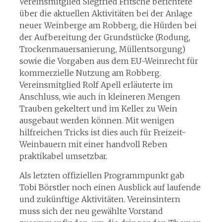
Vereinsmitglied Siegfried Fritsche berichtete
über die aktuellen Aktivitäten bei der Anlage
neuer Weinberge am Robberg, die Hürden bei
der Aufbereitung der Grundstücke (Rodung,
Trockenmauersanierung, Müllentsorgung)
sowie die Vorgaben aus dem EU-Weinrecht für
kommerzielle Nutzung am Robberg.
Vereinsmitglied Rolf Apell erläuterte im
Anschluss, wie auch in kleineren Mengen
Trauben gekeltert und im Keller zu Wein
ausgebaut werden können. Mit wenigen
hilfreichen Tricks ist dies auch für Freizeit-
Weinbauern mit einer handvoll Reben
praktikabel umsetzbar.
Als letzten offiziellen Programmpunkt gab
Tobi Börstler noch einen Ausblick auf laufende
und zukünftige Aktivitäten. Vereinsintern
muss sich der neu gewählte Vorstand