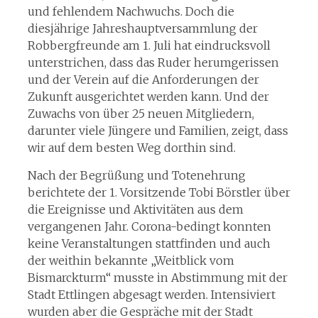
und fehlendem Nachwuchs. Doch die
diesjährige Jahreshauptversammlung der
Robbergfreunde am 1. Juli hat eindrucksvoll
unterstrichen, dass das Ruder herumgerissen
und der Verein auf die Anforderungen der
Zukunft ausgerichtet werden kann. Und der
Zuwachs von über 25 neuen Mitgliedern,
darunter viele Jüngere und Familien, zeigt, dass
wir auf dem besten Weg dorthin sind.
Nach der Begrüßung und Totenehrung
berichtete der 1. Vorsitzende Tobi Börstler über
die Ereignisse und Aktivitäten aus dem
vergangenen Jahr. Corona-bedingt konnten
keine Veranstaltungen stattfinden und auch
der weithin bekannte „Weitblick vom
Bismarckturm“ musste in Abstimmung mit der
Stadt Ettlingen abgesagt werden. Intensiviert
wurden aber die Gespräche mit der Stadt