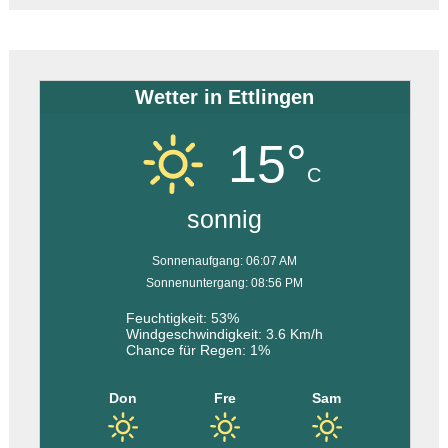
Wetter in Ettlingen
15°
C
sonnig
Sonnenaufgang: 06:07 AM
Sonnenuntergang: 08:56 PM
Feuchtigkeit: 53%
Windgeschwindigkeit: 3.6 Km/h
Chance für Regen: 1%
Don
Fre
Sam