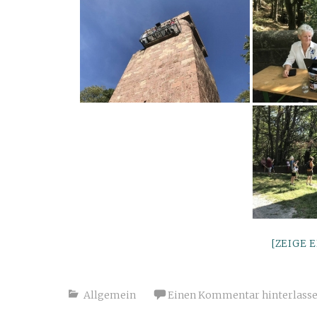
[ZEIGE 
Allgemein
Einen Kommentar hinterlass