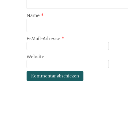
Name
*
E-Mail-Adresse
*
Website