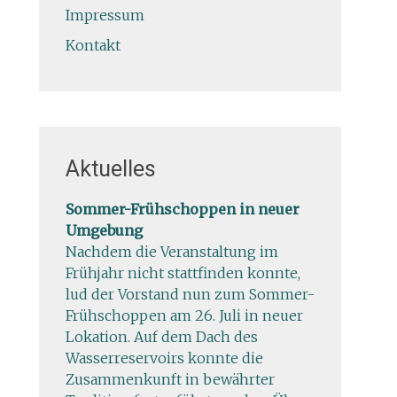
Impressum
Kontakt
Aktuelles
Sommer-Frühschoppen in neuer
Umgebung
Nachdem die Veranstaltung im
Frühjahr nicht stattfinden konnte,
lud der Vorstand nun zum Sommer-
Frühschoppen am 26. Juli in neuer
Lokation. Auf dem Dach des
Wasserreservoirs konnte die
Zusammenkunft in bewährter