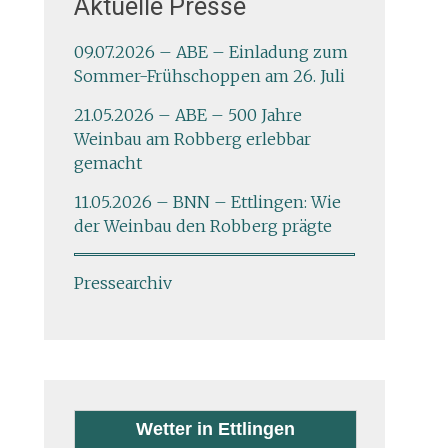
Aktuelle Presse
09.07.2026 – ABE – Einladung zum
Sommer-Frühschoppen am 26. Juli
21.05.2026 – ABE – 500 Jahre
Weinbau am Robberg erlebbar
gemacht
11.05.2026 – BNN – Ettlingen: Wie
der Weinbau den Robberg prägte
Pressearchiv
Wetter in Ettlingen