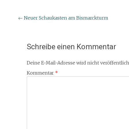
Beitragsnavigation
←
Neuer Schaukasten am Bismarckturm
Schreibe einen Kommentar
Deine E-Mail-Adresse wird nicht veröffentlich
Kommentar
*