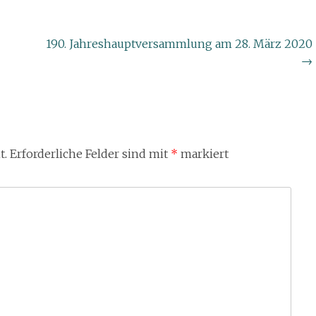
190. Jahreshauptversammlung am 28. März 2020
→
t.
Erforderliche Felder sind mit
*
markiert