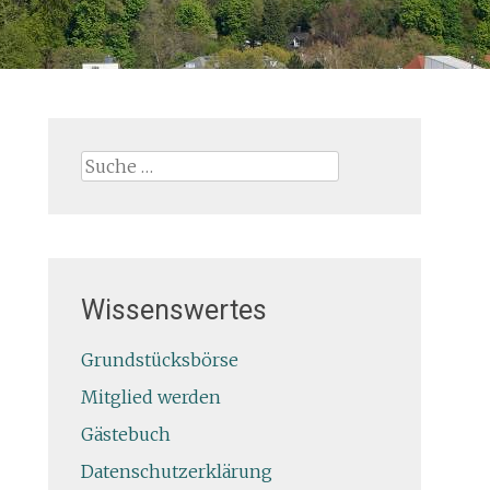
Suche
nach:
Wissenswertes
Grundstücksbörse
Mitglied werden
Gästebuch
Datenschutzerklärung