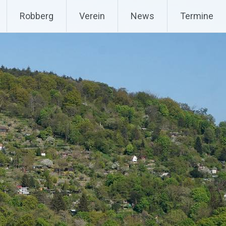
Robberg
Verein
News
Termine