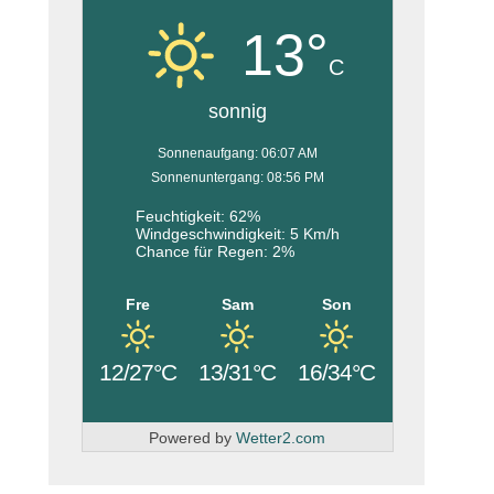
13°
C
sonnig
Sonnenaufgang: 06:07 AM
Sonnenuntergang: 08:56 PM
Feuchtigkeit: 62%
Windgeschwindigkeit: 5 Km/h
Chance für Regen: 2%
Fre
Sam
Son
12/27°C
13/31°C
16/34°C
Powered by
Wetter2.com