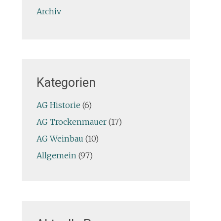
Archiv
Kategorien
AG Historie
(6)
AG Trockenmauer
(17)
AG Weinbau
(10)
Allgemein
(97)