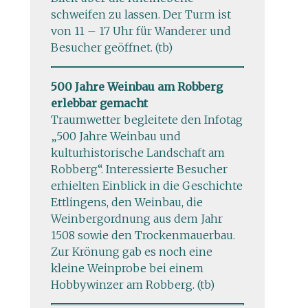
schweifen zu lassen. Der Turm ist
von 11 – 17 Uhr für Wanderer und
Besucher geöffnet. (tb)
500 Jahre Weinbau am Robberg
erlebbar gemacht
Traumwetter begleitete den Infotag
„500 Jahre Weinbau und
kulturhistorische Landschaft am
Robberg“. Interessierte Besucher
erhielten Einblick in die Geschichte
Ettlingens, den Weinbau, die
Weinbergordnung aus dem Jahr
1508 sowie den Trockenmauerbau.
Zur Krönung gab es noch eine
kleine Weinprobe bei einem
Hobbywinzer am Robberg. (tb)