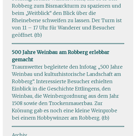
Robberg zum Bismarckturm zu spazieren und
beim „Weitblick“ den Blick über die
Rheinebene schweifen zu lassen. Der Turm ist
von 11 – 17 Uhr für Wanderer und Besucher
geöffnet. (tb)
500 Jahre Weinbau am Robberg erlebbar
gemacht
Traumwetter begleitete den Infotag „500 Jahre
Weinbau und kulturhistorische Landschaft am
Robberg“. Interessierte Besucher erhielten
Einblick in die Geschichte Ettlingens, den
Weinbau, die Weinbergordnung aus dem Jahr
1508 sowie den Trockenmauerbau. Zur
Krönung gab es noch eine kleine Weinprobe
bei einem Hobbywinzer am Robberg. (tb)
Archiv