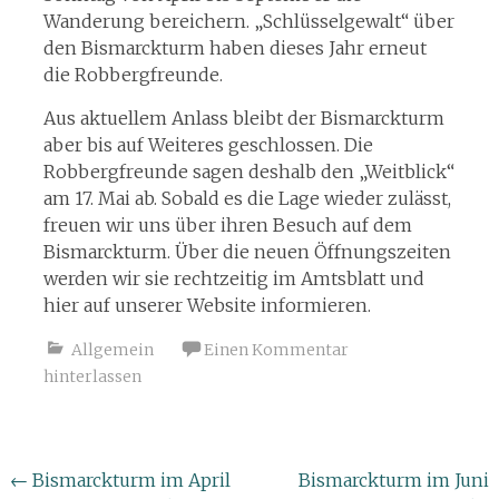
Wanderung bereichern.
„Schlüsselgewalt“ über
den Bismarckturm haben dieses Jahr erneut
die Robbergfreunde.
Aus aktuellem Anlass bleibt der Bismarckturm
aber bis auf Weiteres geschlossen. Die
Robbergfreunde sagen deshalb den „Weitblick“
am 17. Mai ab. Sobald es die Lage wieder zulässt,
freuen wir uns über ihren Besuch auf dem
Bismarckturm. Über die neuen Öffnungszeiten
werden wir sie rechtzeitig im Amtsblatt und
hier auf unserer Website informieren.
Allgemein
Einen Kommentar
hinterlassen
Beitragsnavigation
←
Bismarckturm im April
Bismarckturm im Juni