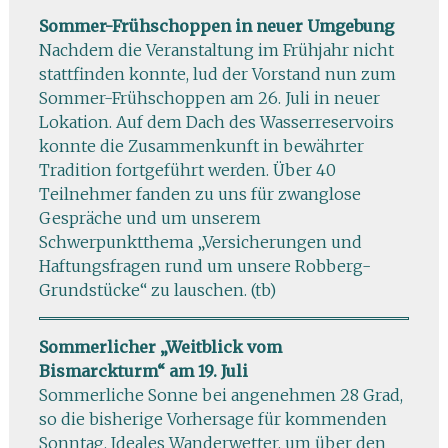
Sommer-Frühschoppen in neuer Umgebung
Nachdem die Veranstaltung im Frühjahr nicht
stattfinden konnte, lud der Vorstand nun zum
Sommer-Frühschoppen am 26. Juli in neuer
Lokation. Auf dem Dach des Wasserreservoirs
konnte die Zusammenkunft in bewährter
Tradition fortgeführt werden. Über 40
Teilnehmer fanden zu uns für zwanglose
Gespräche und um unserem
Schwerpunktthema „Versicherungen und
Haftungsfragen rund um unsere Robberg-
Grundstücke“ zu lauschen. (tb)
Sommerlicher „Weitblick vom
Bismarckturm“ am 19. Juli
Sommerliche Sonne bei angenehmen 28 Grad,
so die bisherige Vorhersage für kommenden
Sonntag. Ideales Wanderwetter, um über den