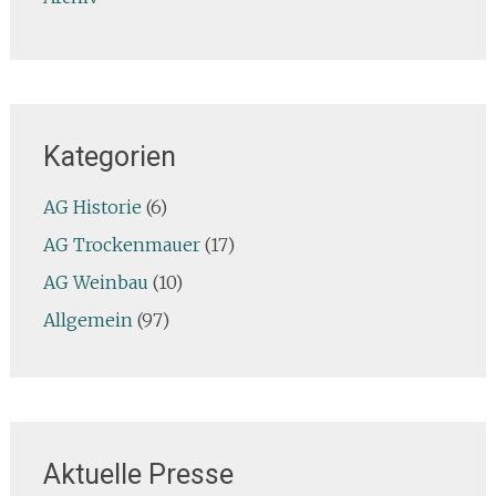
Kategorien
AG Historie
(6)
AG Trockenmauer
(17)
AG Weinbau
(10)
Allgemein
(97)
Aktuelle Presse