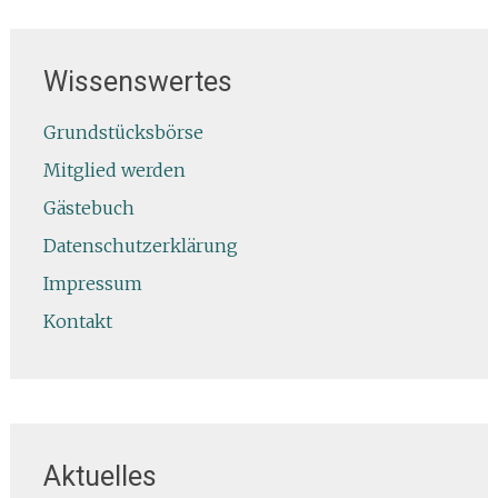
Wissenswertes
Grundstücksbörse
Mitglied werden
Gästebuch
Datenschutzerklärung
Impressum
Kontakt
Aktuelles