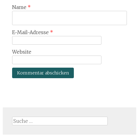
Name
*
E-Mail-Adresse
*
Website
Suche
nach: