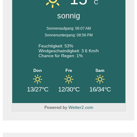
C
sonnig
Sonnenaufgang: 06:07 AM
Sonnenuntergang: 08:56 PM
Feuchtigkeit: 53%
Windgeschwindigkeit: 3.6 Km/h
Chance für Regen: 1%
Don
Fre
Sam
13/27°C
12/30°C
16/34°C
Powered by
Wetter2.com