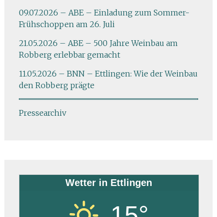
09.07.2026 – ABE – Einladung zum Sommer-
Frühschoppen am 26. Juli
21.05.2026 – ABE – 500 Jahre Weinbau am
Robberg erlebbar gemacht
11.05.2026 – BNN – Ettlingen: Wie der Weinbau
den Robberg prägte
Pressearchiv
Wetter in Ettlingen
15°