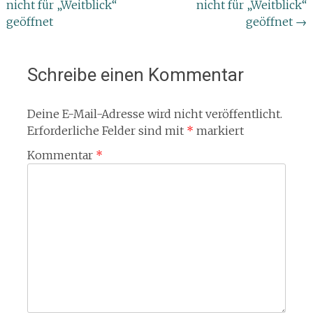
nicht für „Weitblick“
nicht für „Weitblick“
geöffnet
geöffnet
→
Schreibe einen Kommentar
Deine E-Mail-Adresse wird nicht veröffentlicht.
Erforderliche Felder sind mit
*
markiert
Kommentar
*