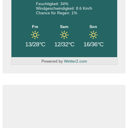
Feuchtigkeit: 34%
Windgeschwindigkeit: 8.6 Km/h
Chance für Regen: 1%
Fre
Sam
Son
13/28°C
12/32°C
16/36°C
Powered by
Wetter2.com