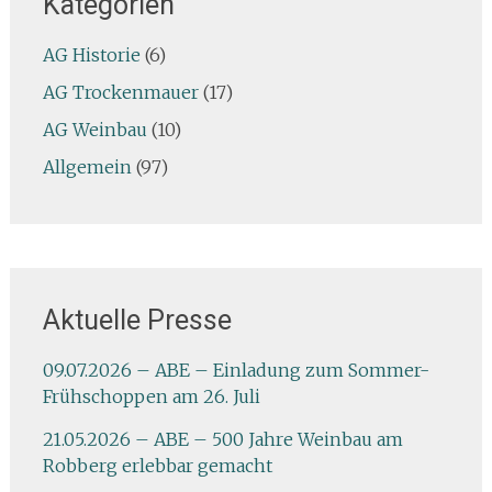
Kategorien
AG Historie
(6)
AG Trockenmauer
(17)
AG Weinbau
(10)
Allgemein
(97)
Aktuelle Presse
09.07.2026 – ABE – Einladung zum Sommer-
Frühschoppen am 26. Juli
21.05.2026 – ABE – 500 Jahre Weinbau am
Robberg erlebbar gemacht