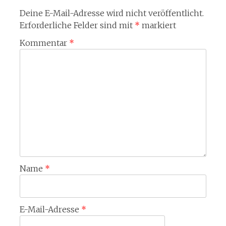
Deine E-Mail-Adresse wird nicht veröffentlicht.
Erforderliche Felder sind mit
*
markiert
Kommentar
*
Name
*
E-Mail-Adresse
*