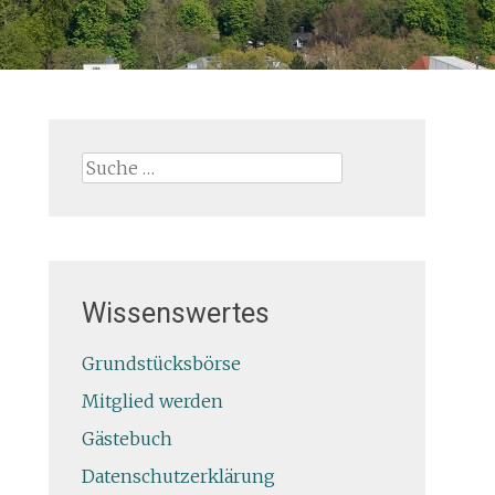
Suche
nach:
Wissenswertes
Grundstücksbörse
Mitglied werden
Gästebuch
Datenschutzerklärung