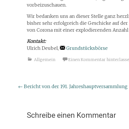
vorbeizuschauen.
Wir bedanken uns an dieser Stelle ganz herzl
bisher sehr erfolgreich die Geschicke auf der
von Corona mit einer explodierenden Anzahl 
Kontakt:
Ulrich Deubel,
Grundstücksbörse
Allgemein
Einen Kommentar hinterlass
Beitragsnavigation
←
Bericht von der 191. Jahreshauptversammlung
Schreibe einen Kommentar