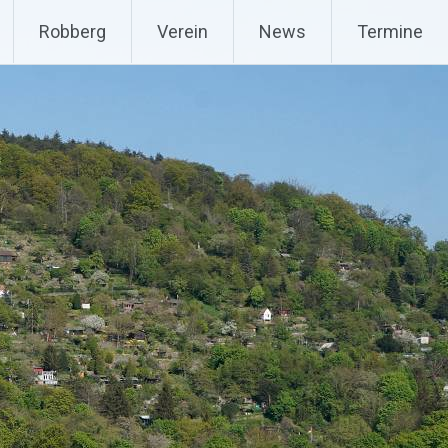
Robberg
Verein
News
Termine