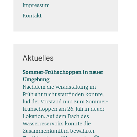
Impressum
Kontakt
Aktuelles
Sommer-Frühschoppen in neuer
Umgebung
Nachdem die Veranstaltung im
Frühjahr nicht stattfinden konnte,
lud der Vorstand nun zum Sommer-
Frühschoppen am 26. Juli in neuer
Lokation. Auf dem Dach des
Wasserreservoirs konnte die
Zusammenkunft in bewährter