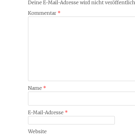
Deine E-Mail-Adresse wird nicht veröffentlich
Kommentar
*
Name
*
E-Mail-Adresse
*
Website