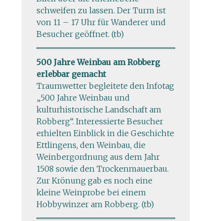
schweifen zu lassen. Der Turm ist
von 11 – 17 Uhr für Wanderer und
Besucher geöffnet. (tb)
500 Jahre Weinbau am Robberg
erlebbar gemacht
Traumwetter begleitete den Infotag
„500 Jahre Weinbau und
kulturhistorische Landschaft am
Robberg“. Interessierte Besucher
erhielten Einblick in die Geschichte
Ettlingens, den Weinbau, die
Weinbergordnung aus dem Jahr
1508 sowie den Trockenmauerbau.
Zur Krönung gab es noch eine
kleine Weinprobe bei einem
Hobbywinzer am Robberg. (tb)