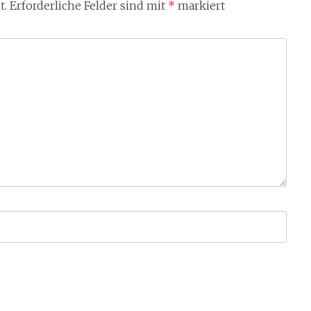
t.
Erforderliche Felder sind mit
*
markiert