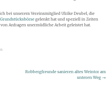
ich bei unserem Vereinsmitglied Ulrike Deubel, die
Grundstücksbörse
gelenkt hat und speziell in Zeiten
von Anfragen unermüdliche Arbeit geleistet hat.
en
Robbergfreunde sanieren altes Weintor am
unteren Weg
→