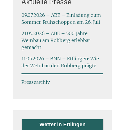
Aktuelle Presse
09.07.2026 – ABE – Einladung zum
Sommer-Frühschoppen am 26. Juli
21.05.2026 – ABE – 500 Jahre
Weinbau am Robberg erlebbar
gemacht
11.05.2026 – BNN – Ettlingen: Wie
der Weinbau den Robberg prägte
Pressearchiv
Wetter in Ettlingen