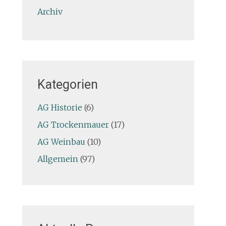
Archiv
Kategorien
AG Historie
(6)
AG Trockenmauer
(17)
AG Weinbau
(10)
Allgemein
(97)