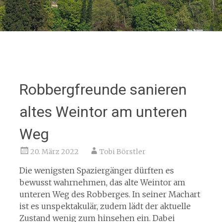
Robbergfreunde sanieren
altes Weintor am unteren
Weg
20. März 2022
Tobi Börstler
Die wenigsten Spaziergänger dürften es
bewusst wahrnehmen, das alte Weintor am
unteren Weg des Robberges. In seiner Machart
ist es unspektakulär, zudem lädt der aktuelle
Zustand wenig zum hinsehen ein. Dabei