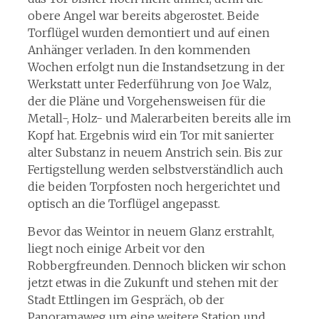
obere Angel war bereits abgerostet. Beide
Torflügel wurden demontiert und auf einen
Anhänger verladen. In den kommenden
Wochen erfolgt nun die Instandsetzung in der
Werkstatt unter Federführung von Joe Walz,
der die Pläne und Vorgehensweisen für die
Metall-, Holz- und Malerarbeiten bereits alle im
Kopf hat. Ergebnis wird ein Tor mit sanierter
alter Substanz in neuem Anstrich sein. Bis zur
Fertigstellung werden selbstverständlich auch
die beiden Torpfosten noch hergerichtet und
optisch an die Torflügel angepasst.
Bevor das Weintor in neuem Glanz erstrahlt,
liegt noch einige Arbeit vor den
Robbergfreunden. Dennoch blicken wir schon
jetzt etwas in die Zukunft und stehen mit der
Stadt Ettlingen im Gespräch, ob der
Panoramaweg um eine weitere Station und