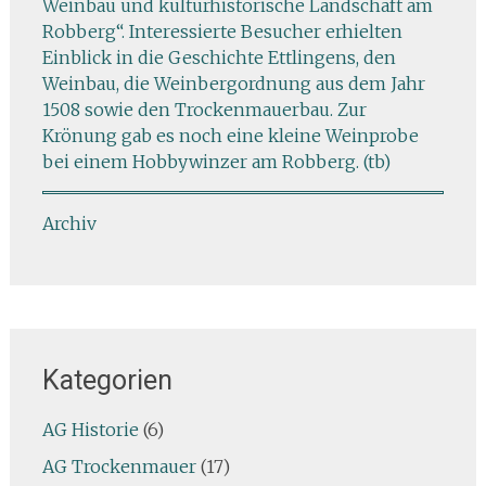
Weinbau und kulturhistorische Landschaft am
Robberg“. Interessierte Besucher erhielten
Einblick in die Geschichte Ettlingens, den
Weinbau, die Weinbergordnung aus dem Jahr
1508 sowie den Trockenmauerbau. Zur
Krönung gab es noch eine kleine Weinprobe
bei einem Hobbywinzer am Robberg. (tb)
Archiv
Kategorien
AG Historie
(6)
AG Trockenmauer
(17)