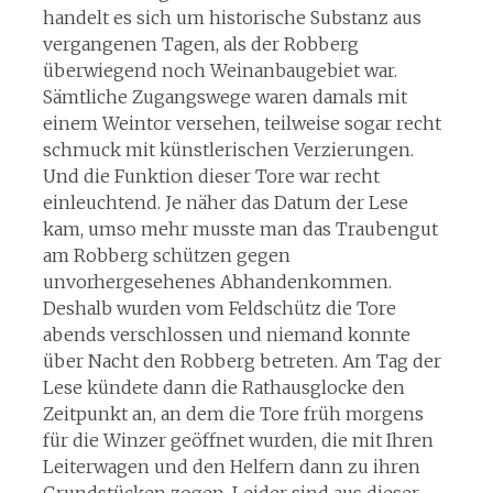
handelt es sich um historische Substanz aus
vergangenen Tagen, als der Robberg
überwiegend noch Weinanbaugebiet war.
Sämtliche Zugangswege waren damals mit
einem Weintor versehen, teilweise sogar recht
schmuck mit künstlerischen Verzierungen.
Und die Funktion dieser Tore war recht
einleuchtend.
Je näher das Datum der Lese
kam, umso mehr musste man das Traubengut
am Robberg schützen gegen
unvorhergesehenes Abhandenkommen.
Deshalb wurden vom Feldschütz die Tore
abends verschlossen und niemand konnte
über Nacht den Robberg betreten. Am Tag der
Lese kündete dann die Rathausglocke den
Zeitpunkt an, an dem die Tore früh morgens
für die Winzer geöffnet wurden, die mit Ihren
Leiterwagen und den Helfern dann zu ihren