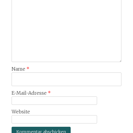
Name
*
E-Mail-Adresse
*
Website