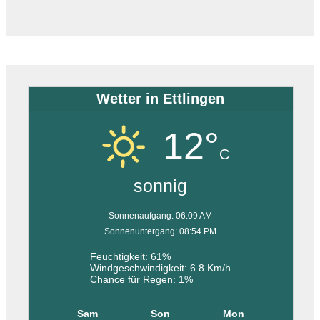
Wetter in Ettlingen
12°
C
sonnig
Sonnenaufgang: 06:09 AM
Sonnenuntergang: 08:54 PM
Feuchtigkeit: 61%
Windgeschwindigkeit: 6.8 Km/h
Chance für Regen: 1%
Sam
Son
Mon