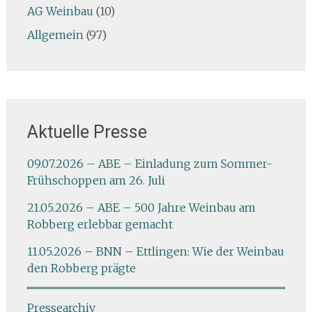
AG Weinbau
(10)
Allgemein
(97)
Aktuelle Presse
09.07.2026 – ABE – Einladung zum Sommer-
Frühschoppen am 26. Juli
21.05.2026 – ABE – 500 Jahre Weinbau am
Robberg erlebbar gemacht
11.05.2026 – BNN – Ettlingen: Wie der Weinbau
den Robberg prägte
Pressearchiv