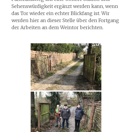
Sehenswürdigkeit ergänzt werden kann, wenn
das Tor wieder ein echter Blickfang ist. Wir
werden hier an dieser Stelle über den Fortgang
der Arbeiten an dem Weintor berichten.