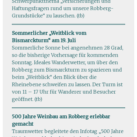
Schwerpunktthema „Versicherungen und
Haftungsfragen rund um unsere Robberg-
Grundstücke“ zu lauschen. (tb)
Sommerlicher „Weitblick vom
Bismarckturm“ am 19. Juli
Sommerliche Sonne bei angenehmen 28 Grad,
so die bisherige Vorhersage für kommenden
Sonntag. Ideales Wanderwetter, um über den
Robberg zum Bismarckturm zu spazieren und
beim „Weitblick“ den Blick über die
Rheinebene schweifen zu lassen. Der Turm ist
von 11 – 17 Uhr für Wanderer und Besucher
geöffnet. (tb)
500 Jahre Weinbau am Robberg erlebbar
gemacht
Traumwetter begleitete den Infotag „500 Jahre