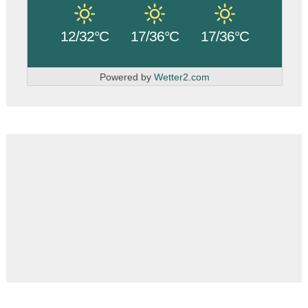
12/32°C
17/36°C
17/36°C
Powered by
Wetter2.com