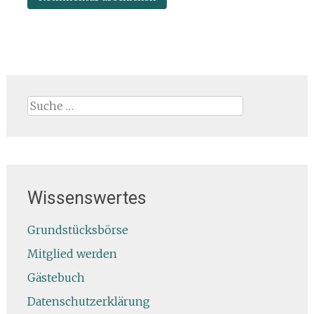
Suche
nach:
Wissenswertes
Grundstücksbörse
Mitglied werden
Gästebuch
Datenschutzerklärung