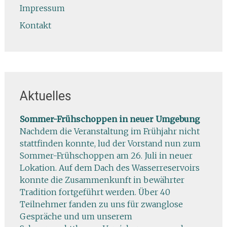
Impressum
Kontakt
Aktuelles
Sommer-Frühschoppen in neuer Umgebung
Nachdem die Veranstaltung im Frühjahr nicht
stattfinden konnte, lud der Vorstand nun zum
Sommer-Frühschoppen am 26. Juli in neuer
Lokation. Auf dem Dach des Wasserreservoirs
konnte die Zusammenkunft in bewährter
Tradition fortgeführt werden. Über 40
Teilnehmer fanden zu uns für zwanglose
Gespräche und um unserem