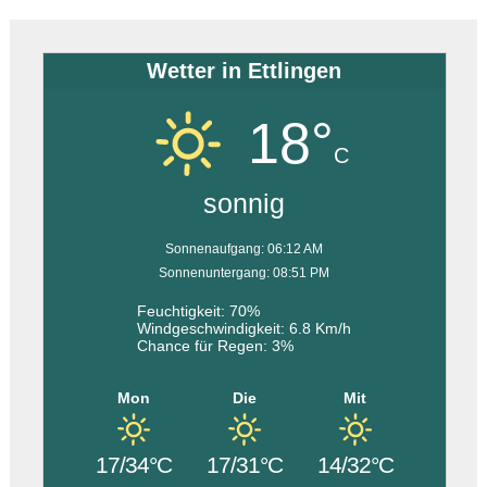
Wetter in Ettlingen
18°
C
sonnig
Sonnenaufgang: 06:12 AM
Sonnenuntergang: 08:51 PM
Feuchtigkeit: 70%
Windgeschwindigkeit: 6.8 Km/h
Chance für Regen: 3%
Mon
Die
Mit
17/34°C
17/31°C
14/32°C