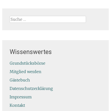
Suche
nach:
Wissenswertes
Grundstücksbörse
Mitglied werden
Gästebuch
Datenschutzerklärung
Impressum
Kontakt