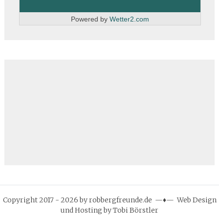
Powered by
Wetter2.com
Copyright 2017 - 2026 by robbergfreunde.de —♦— Web Design
und Hosting by Tobi Börstler