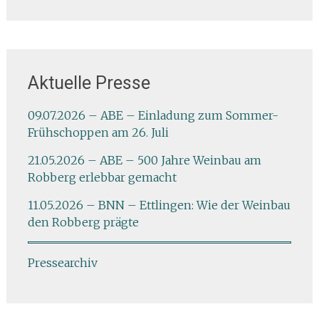
Aktuelle Presse
09.07.2026 – ABE – Einladung zum Sommer-
Frühschoppen am 26. Juli
21.05.2026 – ABE – 500 Jahre Weinbau am
Robberg erlebbar gemacht
11.05.2026 – BNN – Ettlingen: Wie der Weinbau
den Robberg prägte
Pressearchiv