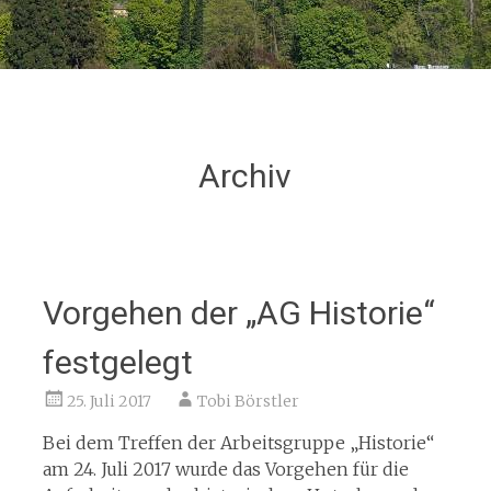
Archiv
Vorgehen der „AG Historie“
festgelegt
25. Juli 2017
Tobi Börstler
Bei dem Treffen der Arbeitsgruppe „Historie“
am 24. Juli 2017 wurde das Vorgehen für die