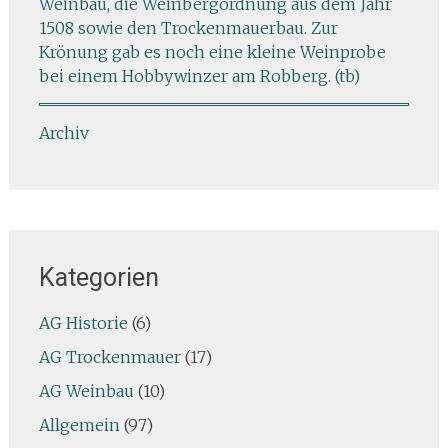
Weinbau, die Weinbergordnung aus dem Jahr
1508 sowie den Trockenmauerbau. Zur
Krönung gab es noch eine kleine Weinprobe
bei einem Hobbywinzer am Robberg. (tb)
Archiv
Kategorien
AG Historie
(6)
AG Trockenmauer
(17)
AG Weinbau
(10)
Allgemein
(97)