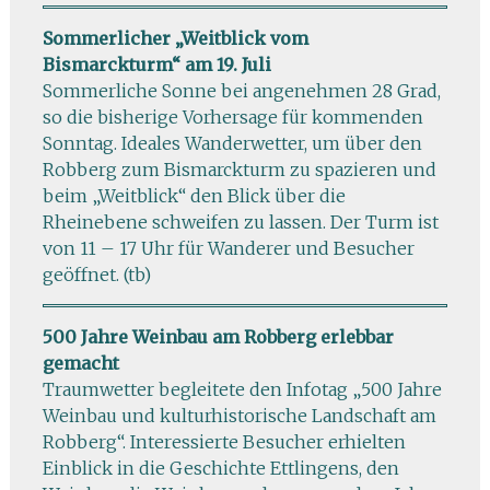
Sommerlicher „Weitblick vom
Bismarckturm“ am 19. Juli
Sommerliche Sonne bei angenehmen 28 Grad,
so die bisherige Vorhersage für kommenden
Sonntag. Ideales Wanderwetter, um über den
Robberg zum Bismarckturm zu spazieren und
beim „Weitblick“ den Blick über die
Rheinebene schweifen zu lassen. Der Turm ist
von 11 – 17 Uhr für Wanderer und Besucher
geöffnet. (tb)
500 Jahre Weinbau am Robberg erlebbar
gemacht
Traumwetter begleitete den Infotag „500 Jahre
Weinbau und kulturhistorische Landschaft am
Robberg“. Interessierte Besucher erhielten
Einblick in die Geschichte Ettlingens, den