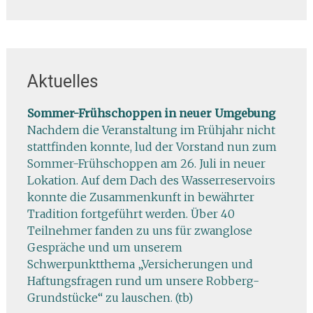
Aktuelles
Sommer-Frühschoppen in neuer Umgebung
Nachdem die Veranstaltung im Frühjahr nicht
stattfinden konnte, lud der Vorstand nun zum
Sommer-Frühschoppen am 26. Juli in neuer
Lokation. Auf dem Dach des Wasserreservoirs
konnte die Zusammenkunft in bewährter
Tradition fortgeführt werden. Über 40
Teilnehmer fanden zu uns für zwanglose
Gespräche und um unserem
Schwerpunktthema „Versicherungen und
Haftungsfragen rund um unsere Robberg-
Grundstücke“ zu lauschen. (tb)