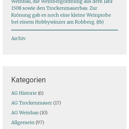
Weinbau, die Weinbergordnung aus dem Jahr
1508 sowie den Trockenmauerbau. Zur
Krönung gab es noch eine kleine Weinprobe
bei einem Hobbywinzer am Robberg. (tb)
Archiv
Kategorien
AG Historie
(6)
AG Trockenmauer
(17)
AG Weinbau
(10)
Allgemein
(97)