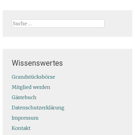
Suche
nach:
Wissenswertes
Grundstücksbörse
Mitglied werden
Gästebuch
Datenschutzerklärung
Impressum
Kontakt