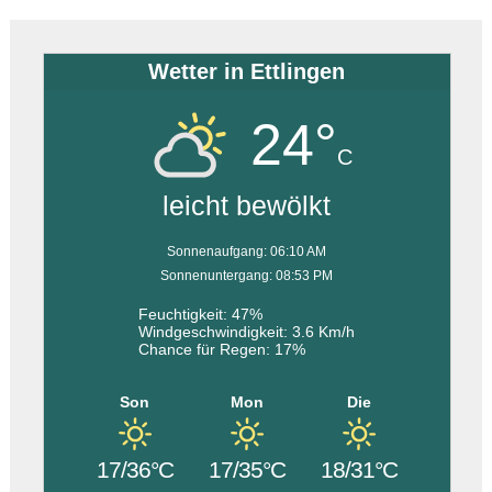
Wetter in Ettlingen
24°
C
leicht bewölkt
Sonnenaufgang: 06:10 AM
Sonnenuntergang: 08:53 PM
Feuchtigkeit: 47%
Windgeschwindigkeit: 3.6 Km/h
Chance für Regen: 17%
Son
Mon
Die
17/36°C
17/35°C
18/31°C