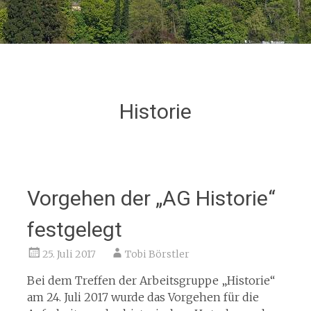
Historie
Vorgehen der „AG Historie“
festgelegt
25. Juli 2017
Tobi Börstler
Bei dem Treffen der Arbeitsgruppe „Historie“
am 24. Juli 2017 wurde das Vorgehen für die