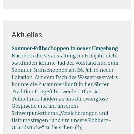
Aktuelles
Sommer-Frühschoppen in neuer Umgebung
Nachdem die Veranstaltung im Frühjahr nicht
stattfinden konnte, lud der Vorstand nun zum
Sommer-Frühschoppen am 26. Juli in neuer
Lokation. Auf dem Dach des Wasserreservoirs
konnte die Zusammenkunft in bewährter
Tradition fortgeführt werden. Über 40
Teilnehmer fanden zu uns für zwanglose
Gespräche und um unserem
Schwerpunktthema „Versicherungen und
Haftungsfragen rund um unsere Robberg-
Grundstücke“ zu lauschen. (tb)