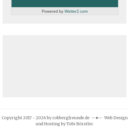
Powered by
Wetter2.com
Copyright 2017 - 2026 by robbergfreunde.de —♦— Web Design
und Hosting by Tobi Börstler