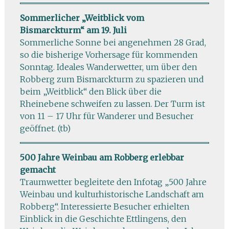
Sommerlicher „Weitblick vom
Bismarckturm“ am 19. Juli
Sommerliche Sonne bei angenehmen 28 Grad,
so die bisherige Vorhersage für kommenden
Sonntag. Ideales Wanderwetter, um über den
Robberg zum Bismarckturm zu spazieren und
beim „Weitblick“ den Blick über die
Rheinebene schweifen zu lassen. Der Turm ist
von 11 – 17 Uhr für Wanderer und Besucher
geöffnet. (tb)
500 Jahre Weinbau am Robberg erlebbar
gemacht
Traumwetter begleitete den Infotag „500 Jahre
Weinbau und kulturhistorische Landschaft am
Robberg“. Interessierte Besucher erhielten
Einblick in die Geschichte Ettlingens, den