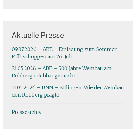
Aktuelle Presse
09.07.2026 – ABE – Einladung zum Sommer-
Frühschoppen am 26. Juli
21.05.2026 – ABE – 500 Jahre Weinbau am
Robberg erlebbar gemacht
11.05.2026 – BNN – Ettlingen: Wie der Weinbau
den Robberg prägte
Pressearchiv