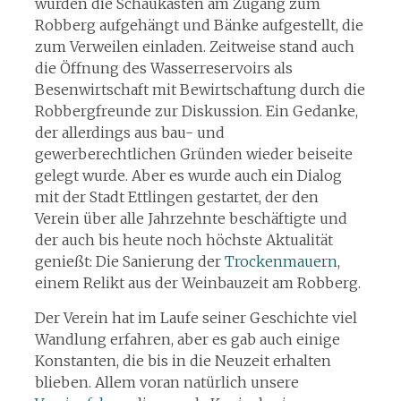
wurden die Schaukästen am Zugang zum
Robberg aufgehängt und Bänke aufgestellt, die
zum Verweilen einladen. Zeitweise stand auch
die Öffnung des Wasserreservoirs als
Besenwirtschaft mit Bewirtschaftung durch die
Robbergfreunde zur Diskussion. Ein Gedanke,
der allerdings aus bau- und
gewerberechtlichen Gründen wieder beiseite
gelegt wurde. Aber es wurde auch ein Dialog
mit der Stadt Ettlingen gestartet, der den
Verein über alle Jahrzehnte beschäftigte und
der auch bis heute noch höchste Aktualität
genießt: Die Sanierung der
Trockenmauern
,
einem Relikt aus der Weinbauzeit am Robberg.
Der Verein hat im Laufe seiner Geschichte viel
Wandlung erfahren, aber es gab auch einige
Konstanten, die bis in die Neuzeit erhalten
blieben. Allem voran natürlich unsere