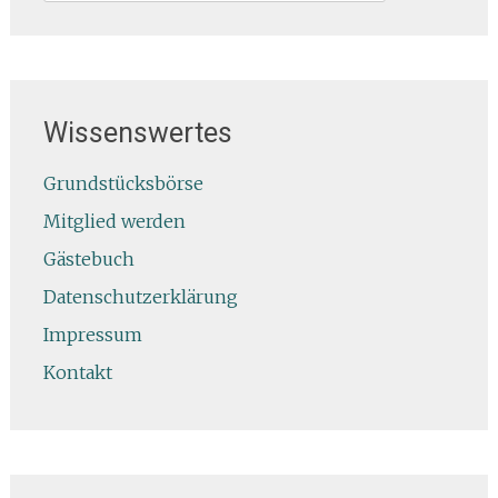
nach:
Wissenswertes
Grundstücksbörse
Mitglied werden
Gästebuch
Datenschutzerklärung
Impressum
Kontakt