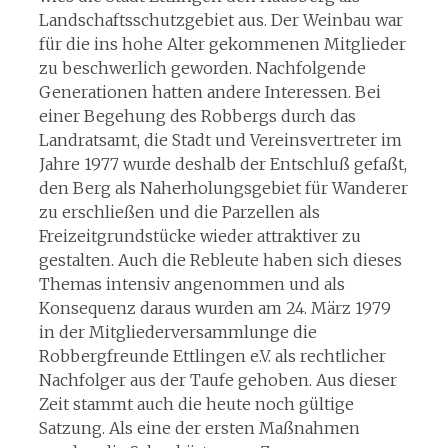
Landschaftsschutzgebiet aus. Der Weinbau war
für die ins hohe Alter gekommenen Mitglieder
zu beschwerlich geworden. Nachfolgende
Generationen hatten andere Interessen. Bei
einer Begehung des Robbergs durch das
Landratsamt, die Stadt und Vereinsvertreter im
Jahre 1977 wurde deshalb der Entschluß gefaßt,
den Berg als Naherholungsgebiet für Wanderer
zu erschließen und die Parzellen als
Freizeitgrundstücke wieder attraktiver zu
gestalten. Auch die Rebleute haben sich dieses
Themas intensiv angenommen und als
Konsequenz daraus wurden am 24. März 1979
in der Mitgliederversammlunge die
Robbergfreunde Ettlingen e.V. als rechtlicher
Nachfolger aus der Taufe gehoben. Aus dieser
Zeit stammt auch die heute noch gültige
Satzung. Als eine der ersten Maßnahmen