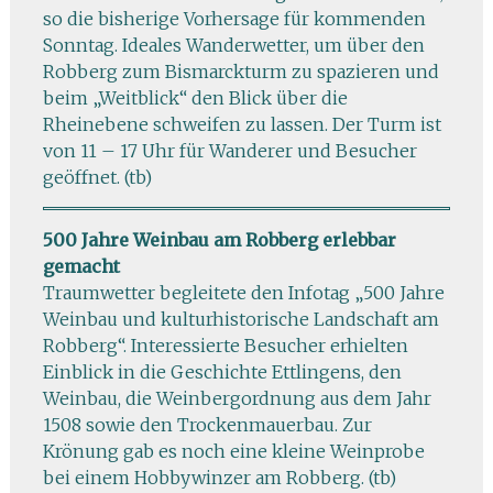
so die bisherige Vorhersage für kommenden
Sonntag. Ideales Wanderwetter, um über den
Robberg zum Bismarckturm zu spazieren und
beim „Weitblick“ den Blick über die
Rheinebene schweifen zu lassen. Der Turm ist
von 11 – 17 Uhr für Wanderer und Besucher
geöffnet. (tb)
500 Jahre Weinbau am Robberg erlebbar
gemacht
Traumwetter begleitete den Infotag „500 Jahre
Weinbau und kulturhistorische Landschaft am
Robberg“. Interessierte Besucher erhielten
Einblick in die Geschichte Ettlingens, den
Weinbau, die Weinbergordnung aus dem Jahr
1508 sowie den Trockenmauerbau. Zur
Krönung gab es noch eine kleine Weinprobe
bei einem Hobbywinzer am Robberg. (tb)