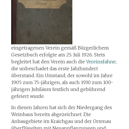
eingetragenen Verein gemäß Bürgerlichem
Gesetzbuch erfolgte am 25. Juli 1926. Stets
begleitet hat den Verein auch die
Vereinsfahne
,
die unbeschadet das erste Jahrhundert
überstand. Ein Umstand, der sowohl im Jahre
1905 zum 75-jährigen, als auch 1930 zum 100-
jährigen Jubiläum festlich und gebührend
gefeiert wurde.
In diesen Jahren hat sich der Niedergang des
Weinbaus bereits abgezeichnet. Die
Anbaugebiete im Kraichgau und der Ortenau
überflügelten mit Neuanpflanzungen und