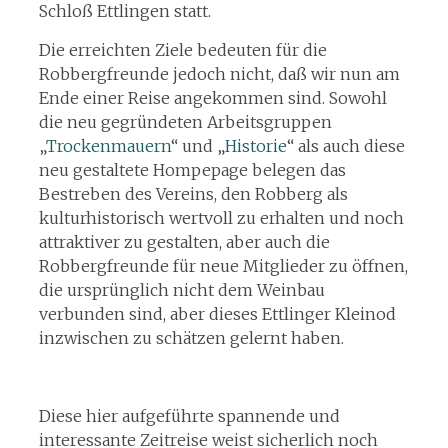
Schloß Ettlingen statt.
Die erreichten Ziele bedeuten für die
Robbergfreunde jedoch nicht, daß wir nun am
Ende einer Reise angekommen sind. Sowohl
die neu gegründeten Arbeitsgruppen
„
Trockenmauern
“ und „
Historie
“ als auch diese
neu gestaltete Hompepage belegen das
Bestreben des Vereins, den Robberg als
kulturhistorisch wertvoll zu erhalten und noch
attraktiver zu gestalten, aber auch die
Robbergfreunde für neue Mitglieder zu öffnen,
die ursprünglich nicht dem Weinbau
verbunden sind, aber dieses Ettlinger Kleinod
inzwischen zu schätzen gelernt haben.
Diese hier aufgeführte spannende und
interessante Zeitreise weist sicherlich noch