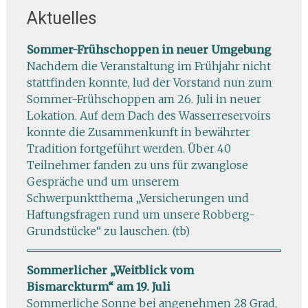
Aktuelles
Sommer-Frühschoppen in neuer Umgebung
Nachdem die Veranstaltung im Frühjahr nicht
stattfinden konnte, lud der Vorstand nun zum
Sommer-Frühschoppen am 26. Juli in neuer
Lokation. Auf dem Dach des Wasserreservoirs
konnte die Zusammenkunft in bewährter
Tradition fortgeführt werden. Über 40
Teilnehmer fanden zu uns für zwanglose
Gespräche und um unserem
Schwerpunktthema „Versicherungen und
Haftungsfragen rund um unsere Robberg-
Grundstücke“ zu lauschen. (tb)
Sommerlicher „Weitblick vom
Bismarckturm“ am 19. Juli
Sommerliche Sonne bei angenehmen 28 Grad,