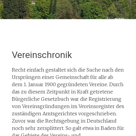
Vereinschronik
Recht einfach gestaltet sich die Suche nach den
Ursprüngen einer Gemeinschaft für alle ab
dem 1. Januar 1900 gegründeten Vereine. Durch
das zu diesem Zeitpunkt in Kraft getretene
Bürgerliche Gesetzbuch war die Registrierung
von Vereinsgründungen im Vereinsregister des
zuständigen Amtsgerichtes vorgeschrieben.
Zuvor war die Rechtsgebung in Deutschland
noch sehr zersplittert. So galt etwa in Baden für
das Gebiete des Vereins- und