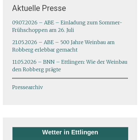
Aktuelle Presse
09.07.2026 – ABE – Einladung zum Sommer-
Frühschoppen am 26. Juli
21.05.2026 – ABE – 500 Jahre Weinbau am
Robberg erlebbar gemacht
11.05.2026 – BNN – Ettlingen: Wie der Weinbau
den Robberg prägte
Pressearchiv
Wetter in Ettlingen