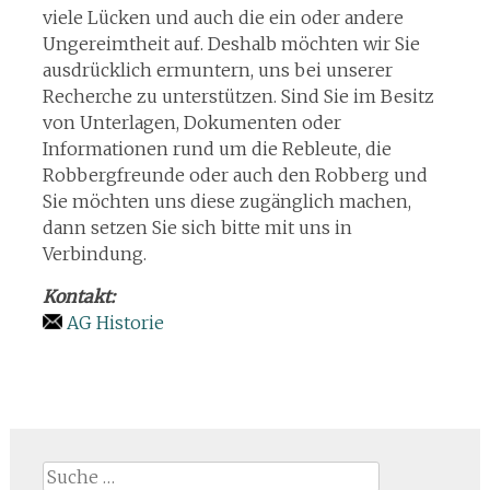
viele Lücken und auch die ein oder andere
Ungereimtheit auf. Deshalb möchten wir Sie
ausdrücklich ermuntern, uns bei unserer
Recherche zu unterstützen. Sind Sie im Besitz
von Unterlagen, Dokumenten oder
Informationen rund um die Rebleute, die
Robbergfreunde oder auch den Robberg und
Sie möchten uns diese zugänglich machen,
dann setzen Sie sich bitte mit uns in
Verbindung.
Kontakt:
AG Historie
Suche