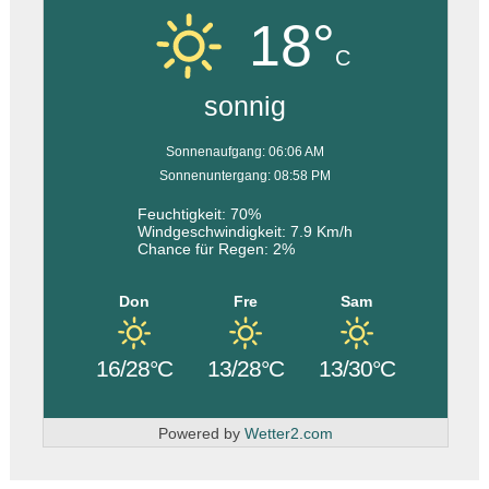
18°
C
sonnig
Sonnenaufgang: 06:06 AM
Sonnenuntergang: 08:58 PM
Feuchtigkeit: 70%
Windgeschwindigkeit: 7.9 Km/h
Chance für Regen: 2%
Don
Fre
Sam
16/28°C
13/28°C
13/30°C
Powered by
Wetter2.com