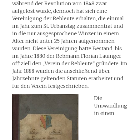
während der Revolution von 1848 zwar
aufgelöst wurde, dennoch hat sich eine
Vereinigung der Rebleute erhalten, die einmal
im Jahr zum St. Urbanstag zusammentrat und
in die nur ausgesprochene Winzer in einem
Alter nicht unter 25 Jahren aufgenommen
wurden. Diese Vereinigung hatte Bestand, bis
im Jahre 1880 der Rebmann Florian Lauinger
offiziell den „Verein der Rebleute“ gründete. Im
Jahr 1888 wurden die anschließend über
Jahrzehnte geltenden Statuten erarbeitet und
für den Verein festgeschrieben.
Die
Umwandlung
in einen