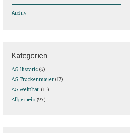
Archiv
Kategorien
AG Historie
(6)
AG Trockenmauer
(17)
AG Weinbau
(10)
Allgemein
(97)