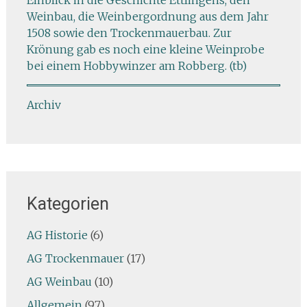
Weinbau, die Weinbergordnung aus dem Jahr
1508 sowie den Trockenmauerbau. Zur
Krönung gab es noch eine kleine Weinprobe
bei einem Hobbywinzer am Robberg. (tb)
Archiv
Kategorien
AG Historie
(6)
AG Trockenmauer
(17)
AG Weinbau
(10)
Allgemein
(97)