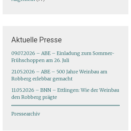
Aktuelle Presse
09.07.2026 – ABE – Einladung zum Sommer-
Frühschoppen am 26. Juli
21.05.2026 – ABE – 500 Jahre Weinbau am
Robberg erlebbar gemacht
11.05.2026 – BNN – Ettlingen: Wie der Weinbau
den Robberg prägte
Pressearchiv