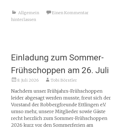
Allgemein
Einen Kommentar
hinterlassen
Einladung zum Sommer-
Frühschoppen am 26. Juli
8. Juli 2026
Tobi Börstler
Nachdem unser Frühjahrs-Frühschoppen
leider abgesagt werden musste, freut sich der
Vorstand der Robbergfreunde Ettlingen e.V.
umso mehr, unsere Mitglieder sowie Gäste
recht herzlich zum Sommer-Frühschoppen
2026 kurz vor den Sommerferien am