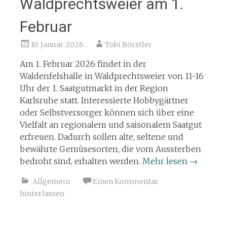
Waldprechtsweier am 1.
Februar
10. Januar 2026
Tobi Börstler
Am 1. Februar 2026 findet in der
Waldenfelshalle in Waldprechtsweier von 11-16
Uhr der 1. Saatgutmarkt in der Region
Karlsruhe statt. Interessierte Hobbygärtner
oder Selbstversorger können sich über eine
Vielfalt an regionalem und saisonalem Saatgut
erfreuen. Dadurch sollen alte, seltene und
bewährte Gemüsesorten, die vom Aussterben
bedroht sind, erhalten werden.
Mehr lesen
→
Allgemein
Einen Kommentar
hinterlassen