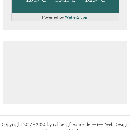
Powered by
Wetter2.com
Copyright 2017 - 2026 by robbergfreunde.de —♦— Web Design