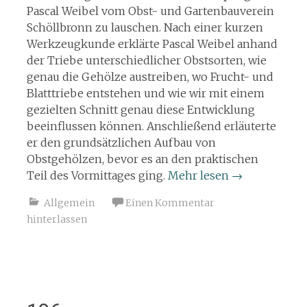
Pascal Weibel vom Obst- und Gartenbauverein
Schöllbronn zu lauschen. Nach einer kurzen
Werkzeugkunde erklärte Pascal Weibel anhand
der Triebe unterschiedlicher Obstsorten, wie
genau die Gehölze austreiben, wo Frucht- und
Blatttriebe entstehen und wie wir mit einem
gezielten Schnitt genau diese Entwicklung
beeinflussen können. Anschließend erläuterte
er den grundsätzlichen Aufbau von
Obstgehölzen, bevor es an den praktischen
Teil des Vormittages ging.
Mehr lesen
→
Allgemein
Einen Kommentar
hinterlassen