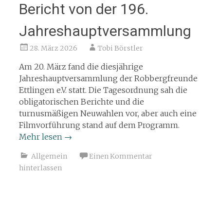
Bericht von der 196.
Jahreshauptversammlung
28. März 2026
Tobi Börstler
Am 20. März fand die diesjährige
Jahreshauptversammlung der Robbergfreunde
Ettlingen e.V. statt. Die Tagesordnung sah die
obligatorischen Berichte und die
turnusmäßigen Neuwahlen vor, aber auch eine
Filmvorführung stand auf dem Programm.
Mehr lesen
→
Allgemein
Einen Kommentar
hinterlassen