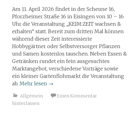
Am 11. April 2026 findet in der Scheune 16,
Pforzheimer Straße 16 in Eisingen von 10 – 16
Uhr die Veranstaltung „KEIM:ZEIT wachsen &
erhalten“ statt. Bereit zum dritten Mal können
während dieser Zeit interessierte
Hobbygärtner oder Selbstversorger Pflanzen
und Samen kostenlos tauschen. Neben Essen &
Getränken rundet ein fein ausgesuchtes
Marktangebot, verschiedene Vorträge sowie
ein kleiner Gartenflohmarkt die Veranstaltung
ab.
Mehr lesen
→
Allgemein
Einen Kommentar
hinterlassen