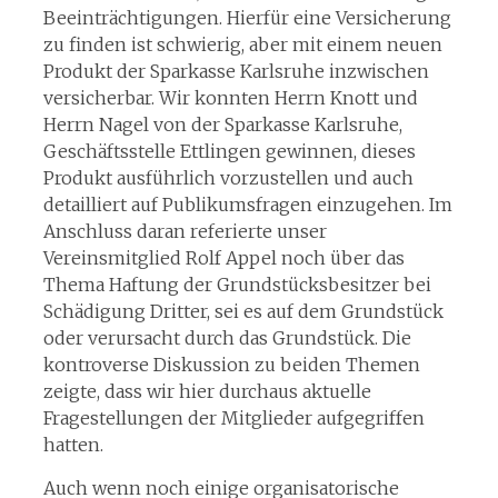
Beeinträchtigungen. Hierfür eine Versicherung
zu finden ist schwierig, aber mit einem neuen
Produkt der Sparkasse Karlsruhe inzwischen
versicherbar. Wir konnten Herrn Knott und
Herrn Nagel von der Sparkasse Karlsruhe,
Geschäftsstelle Ettlingen gewinnen, dieses
Produkt ausführlich vorzustellen und auch
detailliert auf Publikumsfragen einzugehen. Im
Anschluss daran referierte unser
Vereinsmitglied Rolf Appel noch über das
Thema Haftung der Grundstücksbesitzer bei
Schädigung Dritter, sei es auf dem Grundstück
oder verursacht durch das Grundstück. Die
kontroverse Diskussion zu beiden Themen
zeigte, dass wir hier durchaus aktuelle
Fragestellungen der Mitglieder aufgegriffen
hatten.
Auch wenn noch einige organisatorische