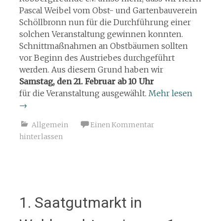
Pascal Weibel vom Obst- und Gartenbauverein
Schöllbronn nun für die Durchführung einer
solchen Veranstaltung gewinnen konnten.
Schnittmaßnahmen an Obstbäumen sollten
vor Beginn des Austriebes durchgeführt
werden. Aus diesem Grund haben wir
Samstag, den 21. Februar ab 10 Uhr
für die Veranstaltung ausgewählt.
Mehr lesen
→
Allgemein
Einen Kommentar
hinterlassen
1. Saatgutmarkt in