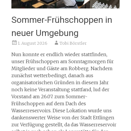
Sommer-Frühschoppen in
neuer Umgebung
1. August 2026
Tobi Börstler
Nun konnte er endlich wieder stattfinden,
unser Frühschoppen am Sonntagmorgen für
Mitglieder und Gäste am Robberg. Nachdem
zunächst wetterbedingt, danach aus
organisatorischen Gründen in diesem Jahr
noch keine Veranstaltung stattfand, lud der
Vorstand am 26.07. zum Sommer-
Frühschoppen auf dem Dach des
Wasserreservoirs. Diese Lokation wurde uns
dankenswerter Weise von der Stadt Ettlingen
zur Verfügung gestellt, da das Wasserreservoir