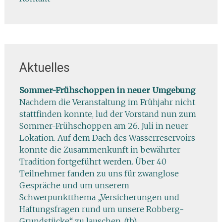
Aktuelles
Sommer-Frühschoppen in neuer Umgebung
Nachdem die Veranstaltung im Frühjahr nicht
stattfinden konnte, lud der Vorstand nun zum
Sommer-Frühschoppen am 26. Juli in neuer
Lokation. Auf dem Dach des Wasserreservoirs
konnte die Zusammenkunft in bewährter
Tradition fortgeführt werden. Über 40
Teilnehmer fanden zu uns für zwanglose
Gespräche und um unserem
Schwerpunktthema „Versicherungen und
Haftungsfragen rund um unsere Robberg-
Grundstücke“ zu lauschen. (tb)