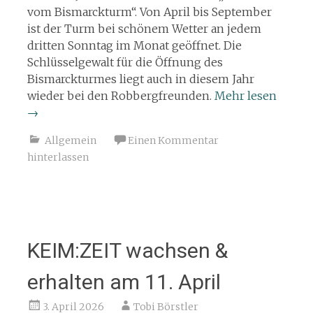
vom Bismarckturm“. Von April bis September
ist der Turm bei schönem Wetter an jedem
dritten Sonntag im Monat geöffnet. Die
Schlüsselgewalt für die Öffnung des
Bismarckturmes liegt auch in diesem Jahr
wieder bei den Robbergfreunden.
Mehr lesen
→
Allgemein
Einen Kommentar
hinterlassen
KEIM:ZEIT wachsen &
erhalten am 11. April
3. April 2026
Tobi Börstler