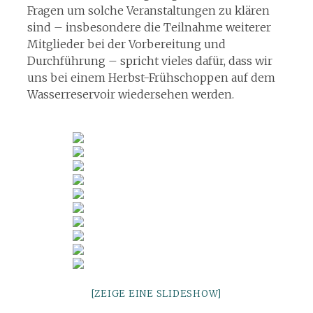
Fragen um solche Veranstaltungen zu klären
sind – insbesondere die Teilnahme weiterer
Mitglieder bei der Vorbereitung und
Durchführung – spricht vieles dafür, dass wir
uns bei einem Herbst-Frühschoppen auf dem
Wasserreservoir wiedersehen werden.
[ZEIGE EINE SLIDESHOW]