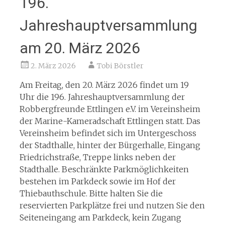
196.
Jahreshauptversammlung
am 20. März 2026
2. März 2026
Tobi Börstler
Am Freitag, den 20. März 2026 findet um 19
Uhr die 196. Jahreshauptversammlung der
Robbergfreunde Ettlingen e.V. im Vereinsheim
der Marine-Kameradschaft Ettlingen statt. Das
Vereinsheim befindet sich im Untergeschoss
der Stadthalle, hinter der Bürgerhalle, Eingang
Friedrichstraße, Treppe links neben der
Stadthalle. Beschränkte Parkmöglichkeiten
bestehen im Parkdeck sowie im Hof der
Thiebauthschule. Bitte halten Sie die
reservierten Parkplätze frei und nutzen Sie den
Seiteneingang am Parkdeck, kein Zugang