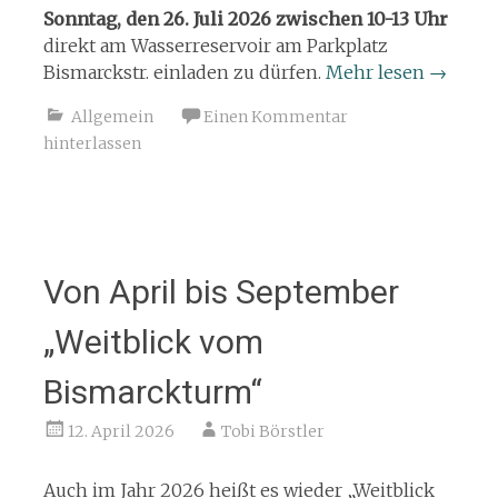
Sonntag, den 26. Juli 2026 zwischen 10-13 Uhr
direkt am Wasserreservoir am Parkplatz
Bismarckstr. einladen zu dürfen.
Mehr lesen
→
Allgemein
Einen Kommentar
hinterlassen
Von April bis September
„Weitblick vom
Bismarckturm“
12. April 2026
Tobi Börstler
Auch im Jahr 2026 heißt es wieder „Weitblick