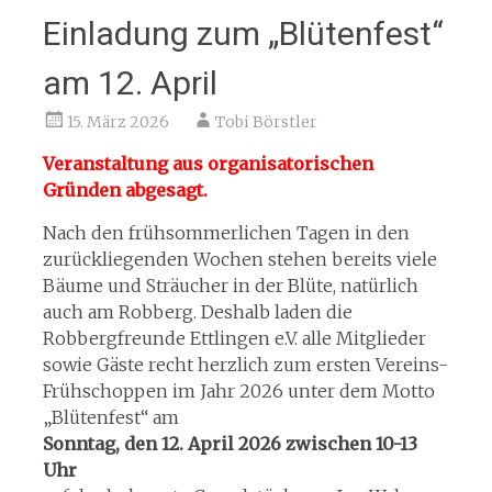
Einladung zum „Blütenfest“
am 12. April
15. März 2026
Tobi Börstler
Veranstaltung aus organisatorischen
Gründen abgesagt.
Nach den frühsommerlichen Tagen in den
zurückliegenden Wochen stehen bereits viele
Bäume und Sträucher in der Blüte, natürlich
auch am Robberg. Deshalb laden die
Robbergfreunde Ettlingen e.V. alle Mitglieder
sowie Gäste recht herzlich zum ersten Vereins-
Frühschoppen im Jahr 2026 unter dem Motto
„Blütenfest“ am
Sonntag, den 12. April 2026 zwischen 10-13
Uhr