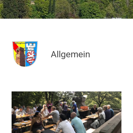
Allgemein