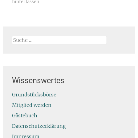
hinterlassen
Suche
nach:
Wissenswertes
Grundstücksbörse
Mitglied werden
Gästebuch
Datenschutzerklärung
Impressum