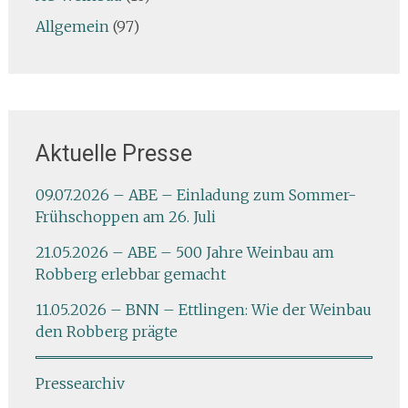
Allgemein
(97)
Aktuelle Presse
09.07.2026 – ABE – Einladung zum Sommer-
Frühschoppen am 26. Juli
21.05.2026 – ABE – 500 Jahre Weinbau am
Robberg erlebbar gemacht
11.05.2026 – BNN – Ettlingen: Wie der Weinbau
den Robberg prägte
Pressearchiv