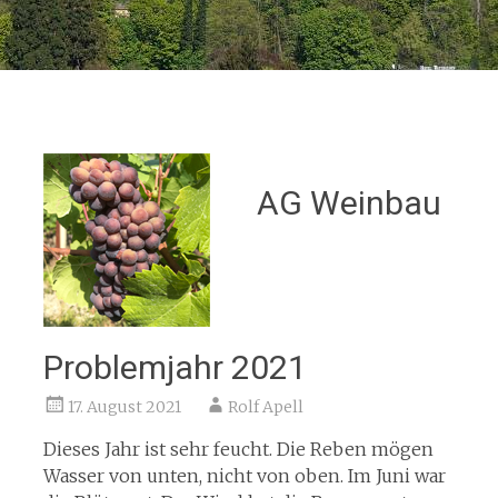
AG Weinbau
Problemjahr 2021
17. August 2021
Rolf Apell
Dieses Jahr ist sehr feucht. Die Reben mögen
Wasser von unten, nicht von oben. Im Juni war