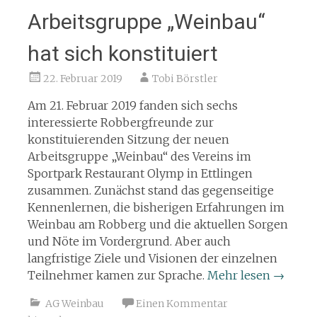
Arbeitsgruppe „Weinbau“
hat sich konstituiert
22. Februar 2019
Tobi Börstler
Am 21. Februar 2019 fanden sich sechs
interessierte Robbergfreunde zur
konstituierenden Sitzung der neuen
Arbeitsgruppe „Weinbau“ des Vereins im
Sportpark Restaurant Olymp in Ettlingen
zusammen. Zunächst stand das gegenseitige
Kennenlernen, die bisherigen Erfahrungen im
Weinbau am Robberg und die aktuellen Sorgen
und Nöte im Vordergrund. Aber auch
langfristige Ziele und Visionen der einzelnen
Teilnehmer kamen zur Sprache.
Mehr lesen
→
AG Weinbau
Einen Kommentar