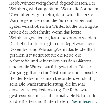
Hobbywinzer weitgehend abgeschlossen. Der
Weinberg wird aufgeräumt. Wenn die Sonne im
November es gut meint, dann wird die letzte
Wärme genossen und die Aufräumarbeit auf
später verschoben. Im Winter ist die wichtigste
Arbeit der Rebschnitt. Wenn das letzte
Weinblatt gefallen ist, kann begonnen werden.
Der Rebschnitt erfolgt in der Regel zwischen
Dezember und Februar. „Wenn das letzte Blatt
gefallen ist“ bedeutet für die Rebe, die
Nährstoffe und Mineralien aus den Blättern
sind in die Wurzel zurückgewandert. Dieser
Vorgang gilt auch für Obstbäume und –büsche.
Bei der Rebe muss man besonders vorsichtig
sein. Die Wachstumsleistung, die im Mai
einsetzt, ist explosionsartig. Die Rebe wird
gestresst, sie muss auf einmal viele Nährstoffe
an die Blätter und Blüten liefern.
Mehr lesen
→