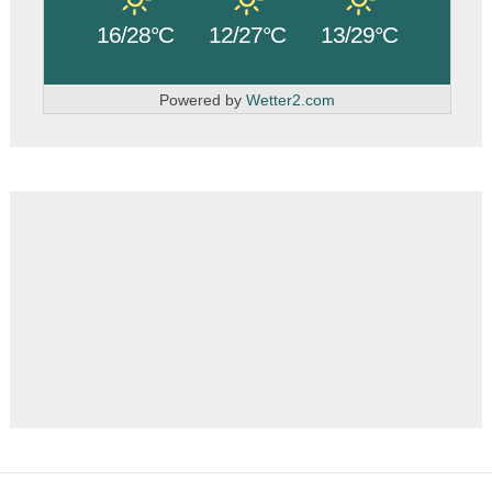
16/28°C
12/27°C
13/29°C
Powered by
Wetter2.com