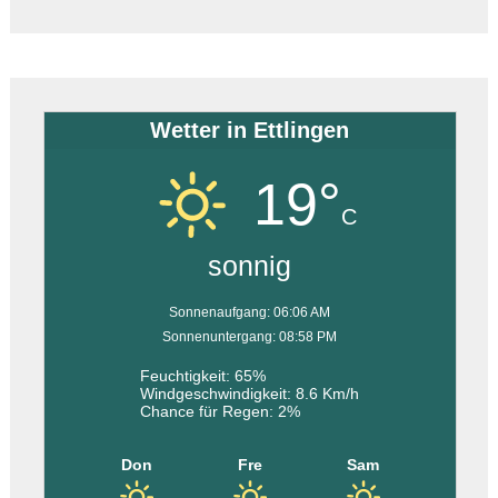
Wetter in Ettlingen
19°
C
sonnig
Sonnenaufgang: 06:06 AM
Sonnenuntergang: 08:58 PM
Feuchtigkeit: 65%
Windgeschwindigkeit: 8.6 Km/h
Chance für Regen: 2%
Don
Fre
Sam