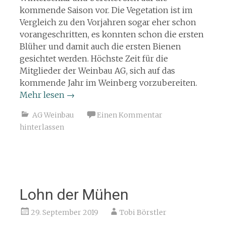
kommende Saison vor. Die Vegetation ist im
Vergleich zu den Vorjahren sogar eher schon
vorangeschritten, es konnten schon die ersten
Blüher und damit auch die ersten Bienen
gesichtet werden. Höchste Zeit für die
Mitglieder der Weinbau AG, sich auf das
kommende Jahr im Weinberg vorzubereiten.
Mehr lesen
→
AG Weinbau
Einen Kommentar
hinterlassen
Lohn der Mühen
29. September 2019
Tobi Börstler