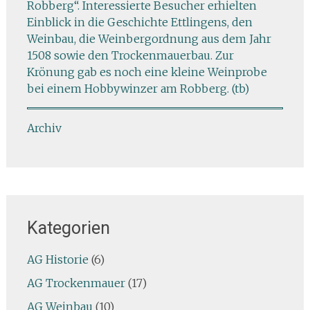
Robberg“. Interessierte Besucher erhielten
Einblick in die Geschichte Ettlingens, den
Weinbau, die Weinbergordnung aus dem Jahr
1508 sowie den Trockenmauerbau. Zur
Krönung gab es noch eine kleine Weinprobe
bei einem Hobbywinzer am Robberg. (tb)
Archiv
Kategorien
AG Historie
(6)
AG Trockenmauer
(17)
AG Weinbau
(10)