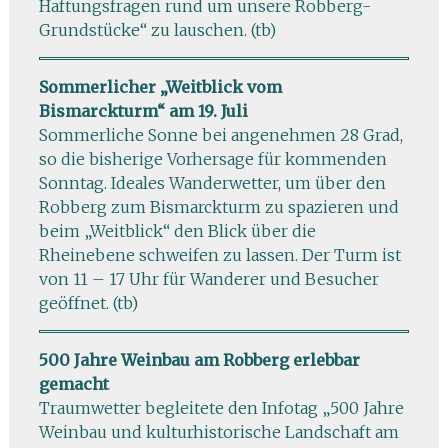
Haftungsfragen rund um unsere Robberg-
Grundstücke“ zu lauschen. (tb)
Sommerlicher „Weitblick vom
Bismarckturm“ am 19. Juli
Sommerliche Sonne bei angenehmen 28 Grad,
so die bisherige Vorhersage für kommenden
Sonntag. Ideales Wanderwetter, um über den
Robberg zum Bismarckturm zu spazieren und
beim „Weitblick“ den Blick über die
Rheinebene schweifen zu lassen. Der Turm ist
von 11 – 17 Uhr für Wanderer und Besucher
geöffnet. (tb)
500 Jahre Weinbau am Robberg erlebbar
gemacht
Traumwetter begleitete den Infotag „500 Jahre
Weinbau und kulturhistorische Landschaft am