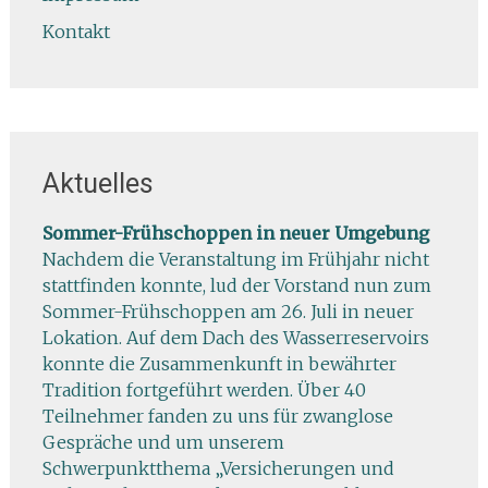
Kontakt
Aktuelles
Sommer-Frühschoppen in neuer Umgebung
Nachdem die Veranstaltung im Frühjahr nicht
stattfinden konnte, lud der Vorstand nun zum
Sommer-Frühschoppen am 26. Juli in neuer
Lokation. Auf dem Dach des Wasserreservoirs
konnte die Zusammenkunft in bewährter
Tradition fortgeführt werden. Über 40
Teilnehmer fanden zu uns für zwanglose
Gespräche und um unserem
Schwerpunktthema „Versicherungen und