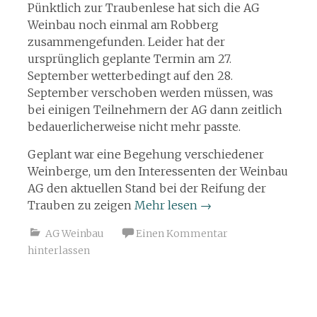
Pünktlich zur Traubenlese hat sich die AG
Weinbau noch einmal am Robberg
zusammengefunden. Leider hat der
ursprünglich geplante Termin am 27.
September wetterbedingt auf den 28.
September verschoben werden müssen, was
bei einigen Teilnehmern der AG dann zeitlich
bedauerlicherweise nicht mehr passte.
Geplant war eine Begehung verschiedener
Weinberge, um den Interessenten der Weinbau
AG den aktuellen Stand bei der Reifung der
Trauben zu zeigen
Mehr lesen
→
AG Weinbau
Einen Kommentar
hinterlassen