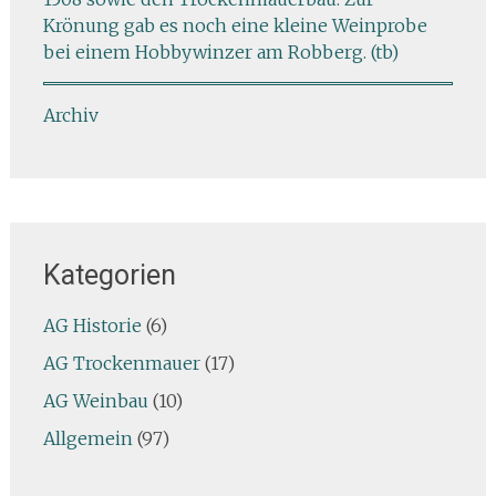
Krönung gab es noch eine kleine Weinprobe
bei einem Hobbywinzer am Robberg. (tb)
Archiv
Kategorien
AG Historie
(6)
AG Trockenmauer
(17)
AG Weinbau
(10)
Allgemein
(97)