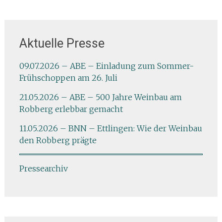
Aktuelle Presse
09.07.2026 – ABE – Einladung zum Sommer-
Frühschoppen am 26. Juli
21.05.2026 – ABE – 500 Jahre Weinbau am
Robberg erlebbar gemacht
11.05.2026 – BNN – Ettlingen: Wie der Weinbau
den Robberg prägte
Pressearchiv