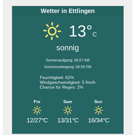
Wetter in Ettlingen
13°
C
sonnig
Sonnenaufgang: 06:07 AM
Sonnenuntergang: 08:56 PM
Feuchtigkeit: 62%
Windgeschwindigkeit: 5 Km/h
Chance für Regen: 2%
Fre
Sam
Son
12/27°C
13/31°C
16/34°C