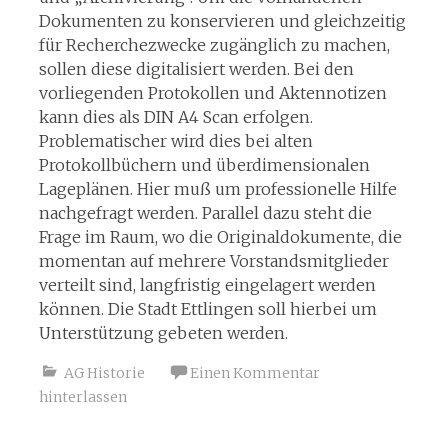
Dokumenten zu konservieren und gleichzeitig
für Recherchezwecke zugänglich zu machen,
sollen diese digitalisiert werden. Bei den
vorliegenden Protokollen und Aktennotizen
kann dies als DIN A4 Scan erfolgen.
Problematischer wird dies bei alten
Protokollbüchern und überdimensionalen
Lageplänen. Hier muß um professionelle Hilfe
nachgefragt werden. Parallel dazu steht die
Frage im Raum, wo die Originaldokumente, die
momentan auf mehrere Vorstandsmitglieder
verteilt sind, langfristig eingelagert werden
können. Die Stadt Ettlingen soll hierbei um
Unterstützung gebeten werden.
AG Historie
Einen Kommentar
hinterlassen