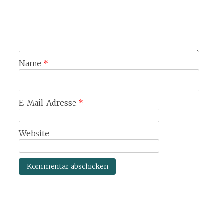
Name
*
E-Mail-Adresse
*
Website