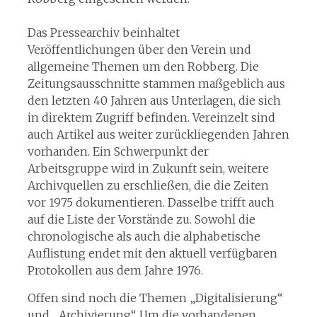
Das Pressearchiv beinhaltet
Veröffentlichungen über den Verein und
allgemeine Themen um den Robberg. Die
Zeitungsausschnitte stammen maßgeblich aus
den letzten 40 Jahren aus Unterlagen, die sich
in direktem Zugriff befinden. Vereinzelt sind
auch Artikel aus weiter zurückliegenden Jahren
vorhanden. Ein Schwerpunkt der
Arbeitsgruppe wird in Zukunft sein, weitere
Archivquellen zu erschließen, die die Zeiten
vor 1975 dokumentieren. Dasselbe trifft auch
auf die Liste der Vorstände zu. Sowohl die
chronologische als auch die alphabetische
Auflistung endet mit den aktuell verfügbaren
Protokollen aus dem Jahre 1976.
Offen sind noch die Themen „Digitalisierung“
und „Archivierung“. Um die vorhandenen