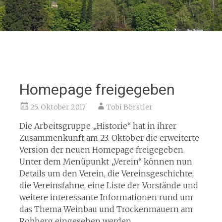
Homepage freigegeben
25. Oktober 2017
Tobi Börstler
Die Arbeitsgruppe „Historie“ hat in ihrer
Zusammenkunft am 23. Oktober die erweiterte
Version der neuen Homepage freigegeben.
Unter dem Menüpunkt „Verein“ können nun
Details um den Verein, die Vereinsgeschichte,
die Vereinsfahne, eine Liste der Vorstände und
weitere interessante Informationen rund um
das Thema Weinbau und Trockenmauern am
Robberg eingesehen werden.