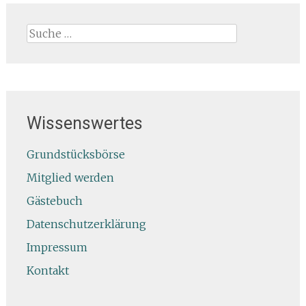
Suche
nach:
Wissenswertes
Grundstücksbörse
Mitglied werden
Gästebuch
Datenschutzerklärung
Impressum
Kontakt