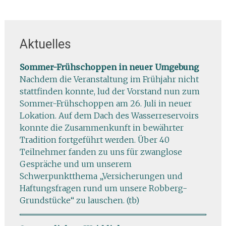
Aktuelles
Sommer-Frühschoppen in neuer Umgebung
Nachdem die Veranstaltung im Frühjahr nicht
stattfinden konnte, lud der Vorstand nun zum
Sommer-Frühschoppen am 26. Juli in neuer
Lokation. Auf dem Dach des Wasserreservoirs
konnte die Zusammenkunft in bewährter
Tradition fortgeführt werden. Über 40
Teilnehmer fanden zu uns für zwanglose
Gespräche und um unserem
Schwerpunktthema „Versicherungen und
Haftungsfragen rund um unsere Robberg-
Grundstücke“ zu lauschen. (tb)