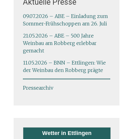
Aktuelle Presse
09.07.2026 – ABE – Einladung zum
Sommer-Frühschoppen am 26. Juli
21.05.2026 – ABE – 500 Jahre
Weinbau am Robberg erlebbar
gemacht
11.05.2026 – BNN – Ettlingen: Wie
der Weinbau den Robberg prägte
Pressearchiv
Wetter in Ettlingen