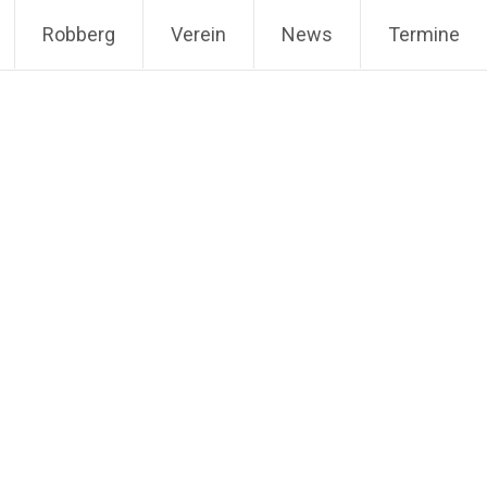
Robberg
Verein
News
Termine