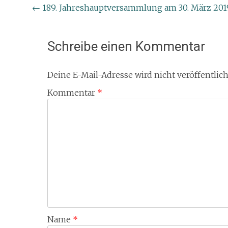
Beitragsnavigation
←
189. Jahreshauptversammlung am 30. März 201
Schreibe einen Kommentar
Deine E-Mail-Adresse wird nicht veröffentlich
Kommentar
*
Name
*