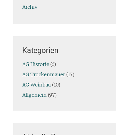
Archiv
Kategorien
AG Historie
(6)
AG Trockenmauer
(17)
AG Weinbau
(10)
Allgemein
(97)