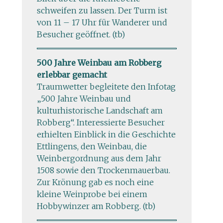
schweifen zu lassen. Der Turm ist
von 11 – 17 Uhr für Wanderer und
Besucher geöffnet. (tb)
500 Jahre Weinbau am Robberg
erlebbar gemacht
Traumwetter begleitete den Infotag
„500 Jahre Weinbau und
kulturhistorische Landschaft am
Robberg“. Interessierte Besucher
erhielten Einblick in die Geschichte
Ettlingens, den Weinbau, die
Weinbergordnung aus dem Jahr
1508 sowie den Trockenmauerbau.
Zur Krönung gab es noch eine
kleine Weinprobe bei einem
Hobbywinzer am Robberg. (tb)