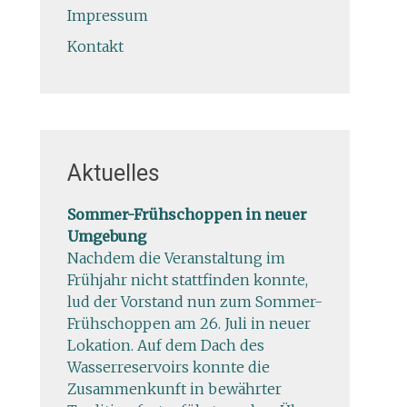
Impressum
Kontakt
Aktuelles
Sommer-Frühschoppen in neuer
Umgebung
Nachdem die Veranstaltung im
Frühjahr nicht stattfinden konnte,
lud der Vorstand nun zum Sommer-
Frühschoppen am 26. Juli in neuer
Lokation. Auf dem Dach des
Wasserreservoirs konnte die
Zusammenkunft in bewährter