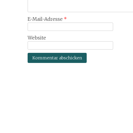
E-Mail-Adresse
*
Website