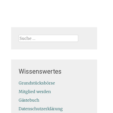
Suche
nach:
Wissenswertes
Grundstücksbörse
Mitglied werden
Gästebuch
Datenschutzerklärung