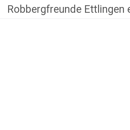
Robbergfreunde Ettlingen e