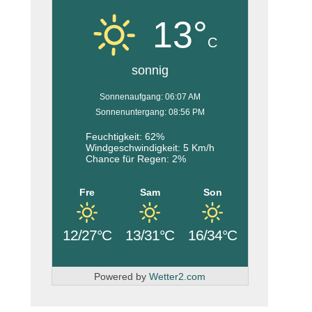
13°
C
sonnig
Sonnenaufgang: 06:07 AM
Sonnenuntergang: 08:56 PM
Feuchtigkeit: 62%
Windgeschwindigkeit: 5 Km/h
Chance für Regen: 2%
Fre
Sam
Son
12/27°C
13/31°C
16/34°C
Powered by
Wetter2.com