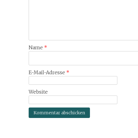
Name
*
E-Mail-Adresse
*
Website