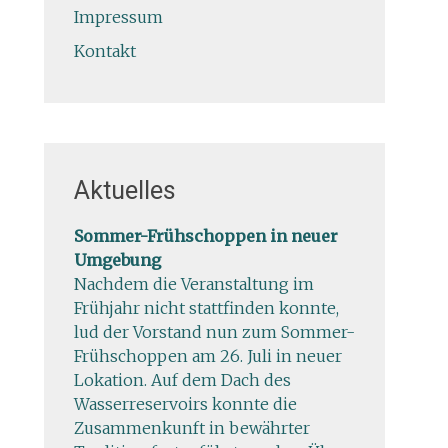
Impressum
Kontakt
Aktuelles
Sommer-Frühschoppen in neuer
Umgebung
Nachdem die Veranstaltung im
Frühjahr nicht stattfinden konnte,
lud der Vorstand nun zum Sommer-
Frühschoppen am 26. Juli in neuer
Lokation. Auf dem Dach des
Wasserreservoirs konnte die
Zusammenkunft in bewährter