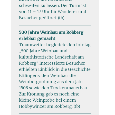
schweifen zu lassen. Der Turm ist
von 11 – 17 Uhr für Wanderer und
Besucher geöffnet. (tb)
500 Jahre Weinbau am Robberg
erlebbar gemacht
Traumwetter begleitete den Infotag
„500 Jahre Weinbau und
kulturhistorische Landschaft am
Robberg“. Interessierte Besucher
erhielten Einblick in die Geschichte
Ettlingens, den Weinbau, die
Weinbergordnung aus dem Jahr
1508 sowie den Trockenmauerbau.
Zur Krönung gab es noch eine
kleine Weinprobe bei einem
Hobbywinzer am Robberg. (tb)