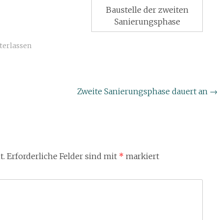
Baustelle der zweiten
Sanierungsphase
terlassen
Zweite Sanierungsphase dauert an
→
t.
Erforderliche Felder sind mit
*
markiert