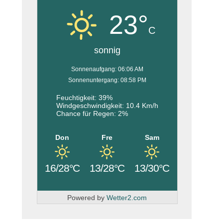
23°
C
sonnig
Sonnenaufgang: 06:06 AM
Sonnenuntergang: 08:58 PM
Feuchtigkeit: 39%
Windgeschwindigkeit: 10.4 Km/h
Chance für Regen: 2%
Don
Fre
Sam
16/28°C
13/28°C
13/30°C
Powered by
Wetter2.com