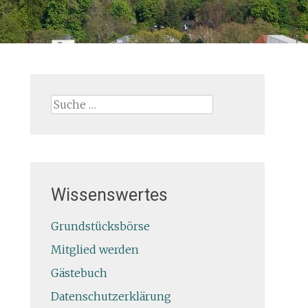
Suche
nach:
Wissenswertes
Grundstücksbörse
Mitglied werden
Gästebuch
Datenschutzerklärung