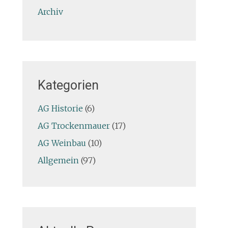
Archiv
Kategorien
AG Historie
(6)
AG Trockenmauer
(17)
AG Weinbau
(10)
Allgemein
(97)