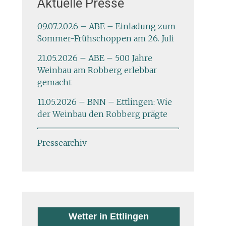
Aktuelle Presse
09.07.2026 – ABE – Einladung zum
Sommer-Frühschoppen am 26. Juli
21.05.2026 – ABE – 500 Jahre
Weinbau am Robberg erlebbar
gemacht
11.05.2026 – BNN – Ettlingen: Wie
der Weinbau den Robberg prägte
Pressearchiv
Wetter in Ettlingen