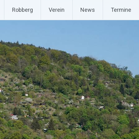
Robberg
Verein
News
Termine